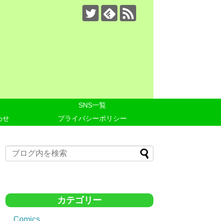
SNS一覧
わせ
プライバシーポリシー
カテゴリー
Comics