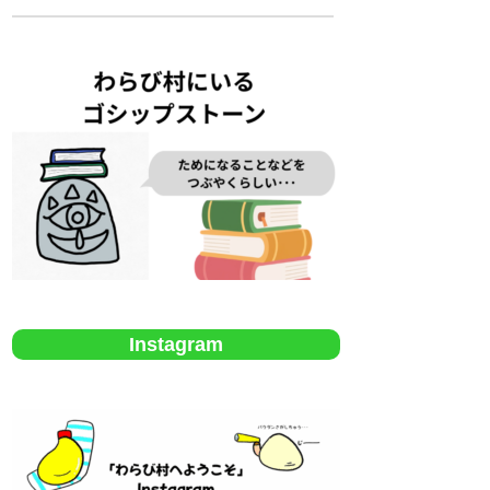
Instagram