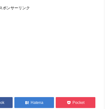
スポンサーリンク