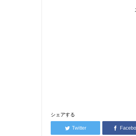
シェアする