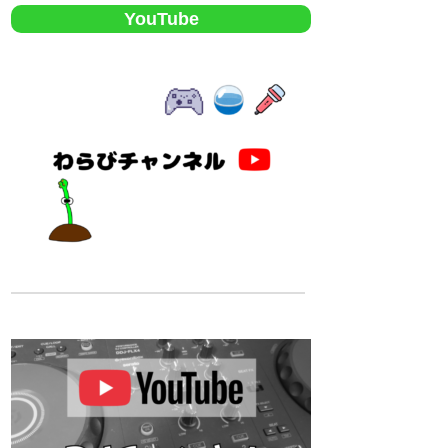
YouTube