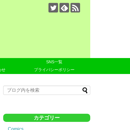
SNS一覧
わせ
プライバシーポリシー
カテゴリー
Comics