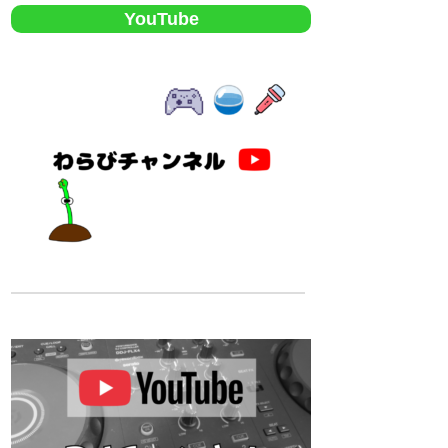
YouTube