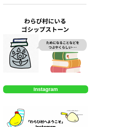
Instagram