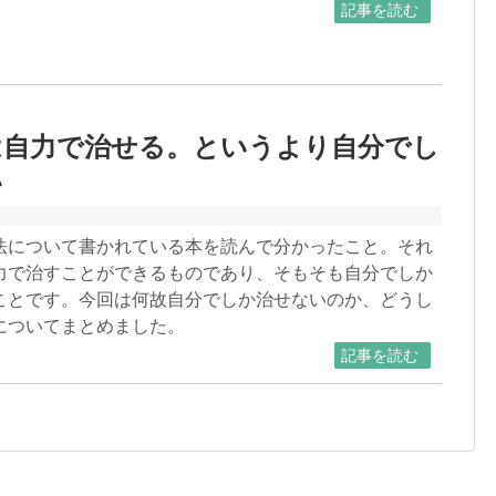
記事を読む
は自力で治せる。というより自分でし
い
法について書かれている本を読んで分かったこと。それ
力で治すことができるものであり、そもそも自分でしか
ことです。今回は何故自分でしか治せないのか、どうし
についてまとめました。
記事を読む