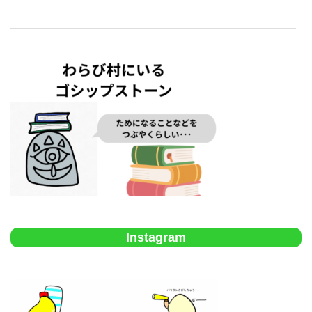
Instagram