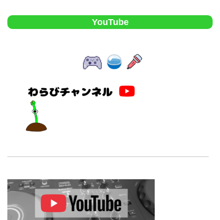
YouTube