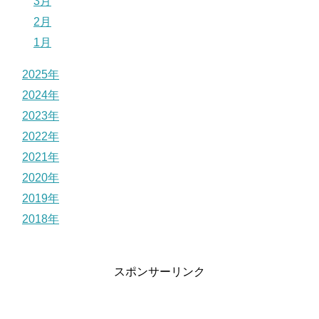
3月
2月
1月
2025年
2024年
2023年
2022年
2021年
2020年
2019年
2018年
スポンサーリンク