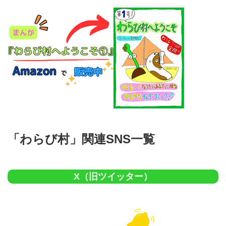
「わらび村」関連SNS一覧
X（旧ツイッター）