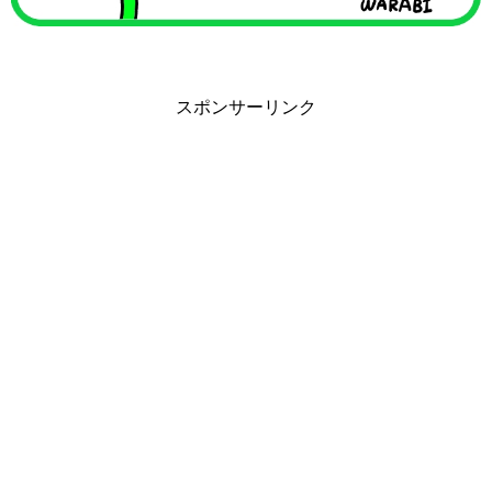
スポンサーリンク