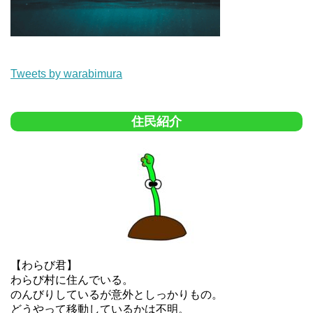
Tweets by warabimura
住民紹介
【わらび君】
わらび村に住んでいる。
のんびりしているが意外としっかりもの。
どうやって移動しているかは不明。