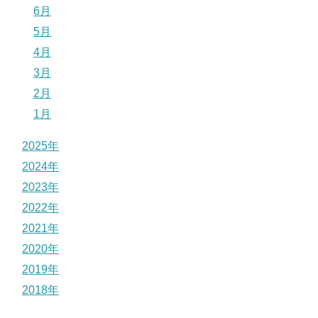
6月
5月
4月
3月
2月
1月
2025年
2024年
2023年
2022年
2021年
2020年
2019年
2018年