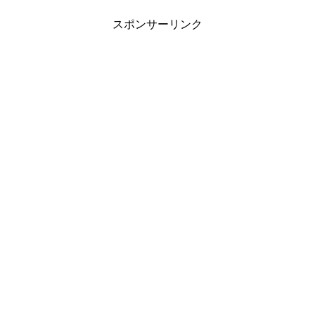
スポンサーリンク