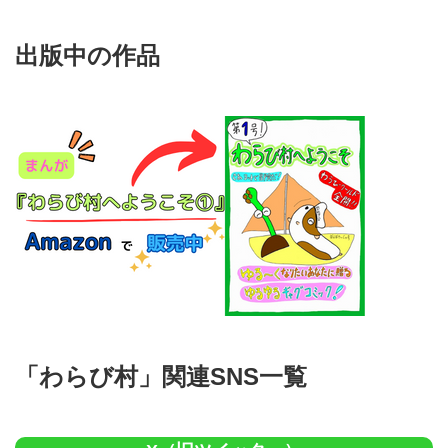
出版中の作品
「わらび村」関連SNS一覧