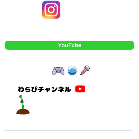
YouTube