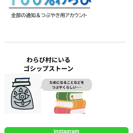
Instagram