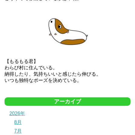
【もるもる君】
わらび村に住んでいる。
納得したり、気持ちいいと感じたら伸びる。
いつも独特なポーズを決めている。
アーカイブ
2026年
8月
7月