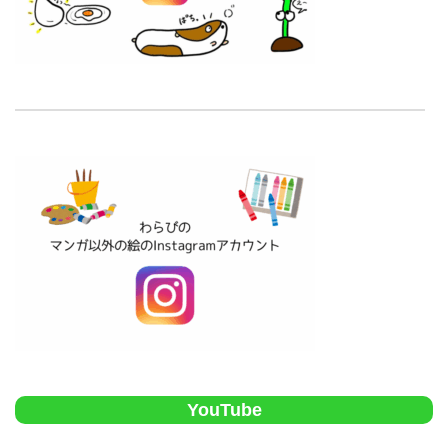
YouTube