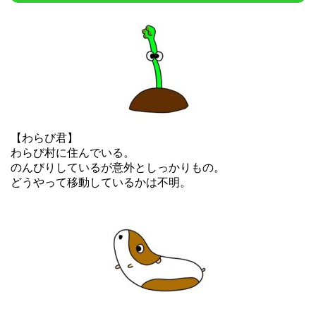
【わらび君】
わらび村に住んでいる。
のんびりしているが意外としっかりもの。
どうやって移動しているかは不明。