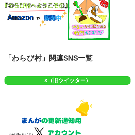
「わらび村」関連SNS一覧
X（旧ツイッター）