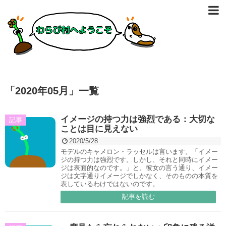
「
2020年05月
」
一覧
イメージの持つ力は強烈である：大切な
記事
ことは目に見えない
2020/5/28
モデルのキャメロン・ラッセルは言います。「イメー
ジの持つ力は強烈です。しかし、それと同時にイメー
ジは表面的なのです。」と。彼女の言う通り、イメー
ジは文字通りイメージでしかなく、そのものの本質を
表しているわけではないのです。
記事を読む