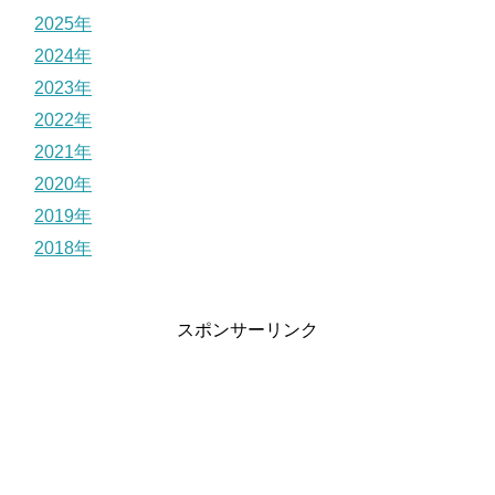
2025年
2024年
2023年
2022年
2021年
2020年
2019年
2018年
スポンサーリンク