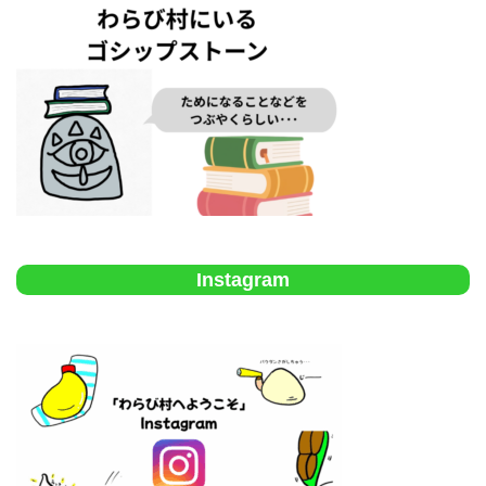
Instagram