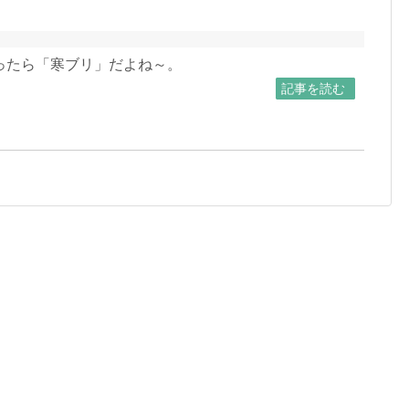
ったら「寒ブリ」だよね～。
記事を読む