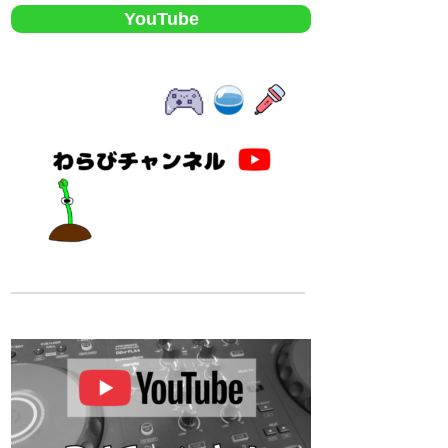
YouTube