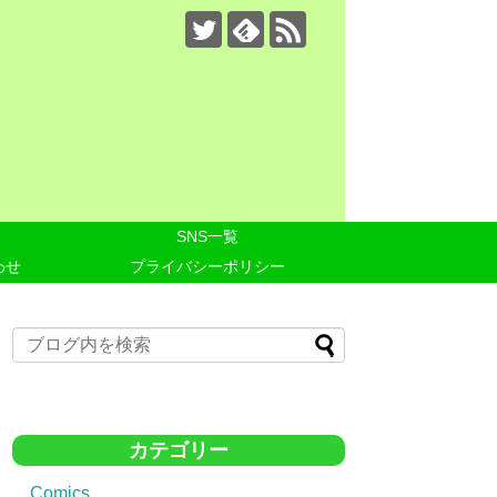
SNS一覧
わせ
プライバシーポリシー
カテゴリー
Comics