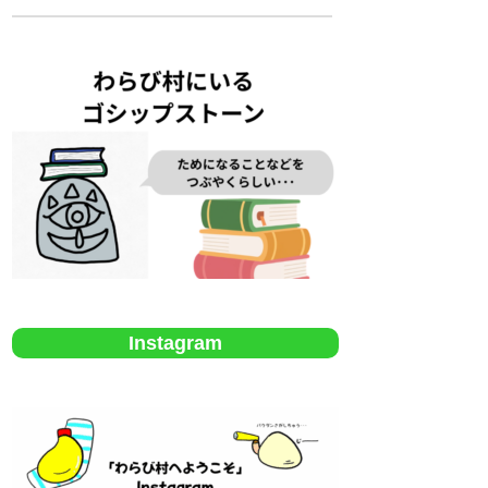
Instagram