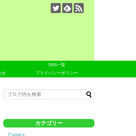
SNS一覧
わせ
プライバシーポリシー
カテゴリー
Comics