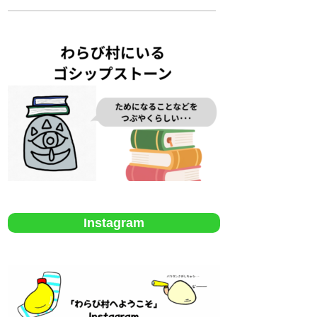
Instagram