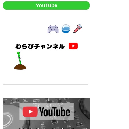
YouTube