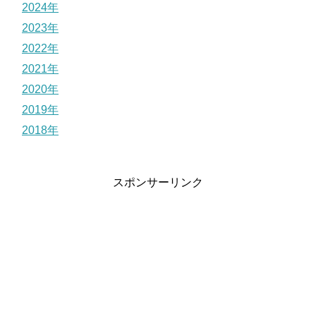
2024年
2023年
2022年
2021年
2020年
2019年
2018年
スポンサーリンク