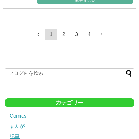
1
2
3
4
カテゴリー
Comics
まんが
記事