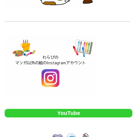
YouTube