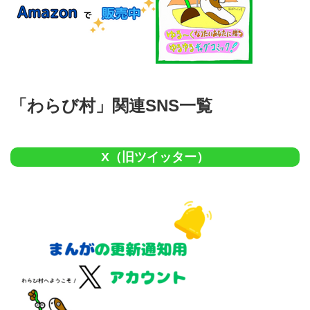
「わらび村」関連SNS一覧
X（旧ツイッター）