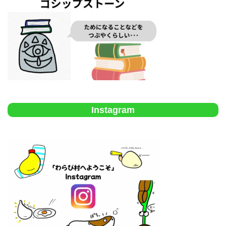
Instagram