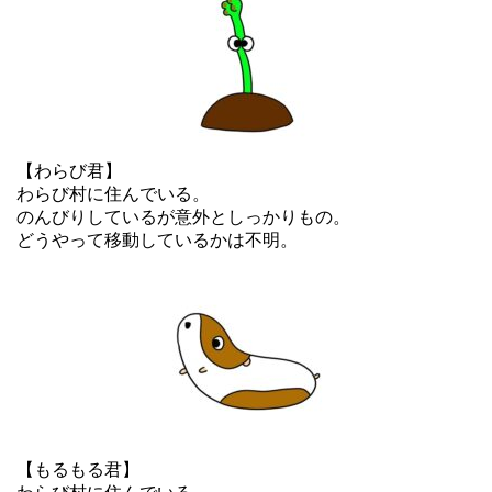
【わらび君】
わらび村に住んでいる。
のんびりしているが意外としっかりもの。
どうやって移動しているかは不明。
【もるもる君】