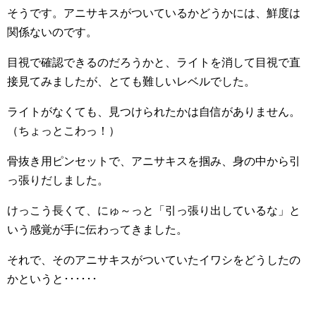
そうです。アニサキスがついているかどうかには、鮮度は
関係ないのです。
目視で確認できるのだろうかと、ライトを消して目視で直
接見てみましたが、とても難しいレベルでした。
ライトがなくても、見つけられたかは自信がありません。
（ちょっとこわっ！）
骨抜き用ピンセットで、アニサキスを掴み、身の中から引
っ張りだしました。
けっこう長くて、にゅ～っと「引っ張り出しているな」と
いう感覚が手に伝わってきました。
それで、そのアニサキスがついていたイワシをどうしたの
かというと･･････