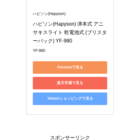
ハピソン(Hapyson)
ハピソン(Hapyson) 津本式 アニ
サキスライト 乾電池式 (ブリスタ
ーパック) YF-980
YF-980
Amazonで見る
楽天市場で見る
Yahoo!ショッピングで見る
スポンサーリンク