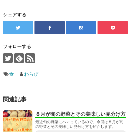
シェアする
フォローする
食
わらび
関連記事
８月が旬の野菜とその美味しい見分け方
最近旬の野菜にハマっているので、今回は８月が旬
の野菜とその美味しい見分け方を紹介します。