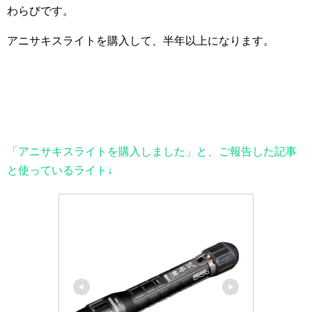
わらびです。
アニサキスライトを購入して、半年以上になります。
「アニサキスライトを購入しました」と、ご報告した記事
と使っているライト↓