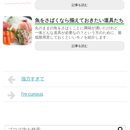
記事を読む
魚をさばくなら揃えておきたい道具たち
丸のままの魚をさばくことに興味が湧いたけれど、
一体どんな道具が必要なの？という方のために、最
低限用意しておくといいモノを紹介します。
記事を読む
強力すぎて
I'm curious