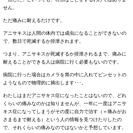
せん。
ただ痛みに耐えるだけです。
アニサキスは人間の体内では成虫になることができないの
で、数日で死滅するか排泄されます。
つまり、アニサキスが死滅するか排泄されるまで、痛みに
耐えることができる人は病院に行く必要もないのです。
病院に行った場合はカメラを胃の中に入れてピンセットの
ようなもので物理的に摘出します･･･。
わたしはまだアニサキス症になったことはないので、どれ
くらいの痛みなのかは知りませんが、一年に一度はアニサ
キス症になってしまうがその度に自力で治す（＝痛みがお
さまるまで耐える）という人の情報を見つけたりしたの
で、それくらいの痛みなのではないかと予想しています。