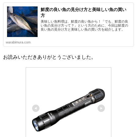
鮮度の良い魚の見分け方と美味しい魚の買い
方
美味しい魚料理は、鮮度の良い魚から！「でも、鮮度の良
い魚の見分け方って？」という方のために、今回は鮮度の
良い魚の見分け方と美味しい魚の買い方を紹介します。
warabimura.com
お読みいただきありがとうございました。