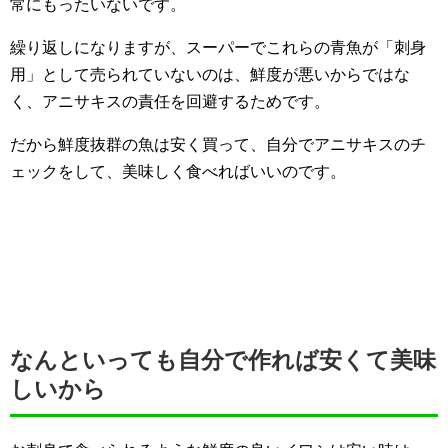
常にもったいないです。
繰り返しになりますが、スーパーでこれらの青魚が「刺身
用」として売られていないのは、鮮度が悪いからではな
く、アニサキスの責任を回避するためです。
だから鮮度抜群の魚は安く買って、自分でアニサキスのチ
ェックをして、美味しく食べればいいのです。
なんといっても自分で作れば安くて美味
しいから