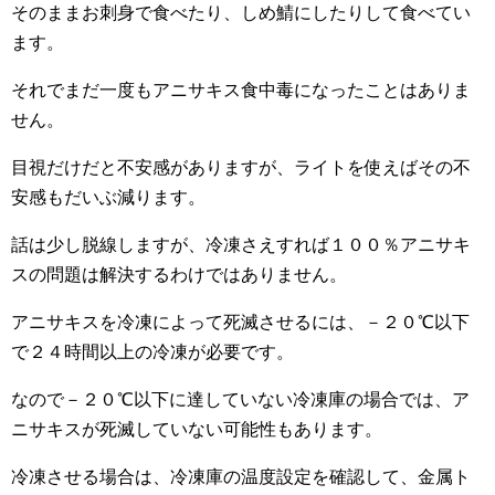
そのままお刺身で食べたり、しめ鯖にしたりして食べてい
ます。
それでまだ一度もアニサキス食中毒になったことはありま
せん。
目視だけだと不安感がありますが、ライトを使えばその不
安感もだいぶ減ります。
話は少し脱線しますが、冷凍さえすれば１００％アニサキ
スの問題は解決するわけではありません。
アニサキスを冷凍によって死滅させるには、－２０℃以下
で２４時間以上の冷凍が必要です。
なので－２０℃以下に達していない冷凍庫の場合では、ア
ニサキスが死滅していない可能性もあります。
冷凍させる場合は、冷凍庫の温度設定を確認して、金属ト