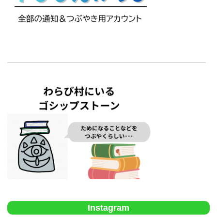
Instagram