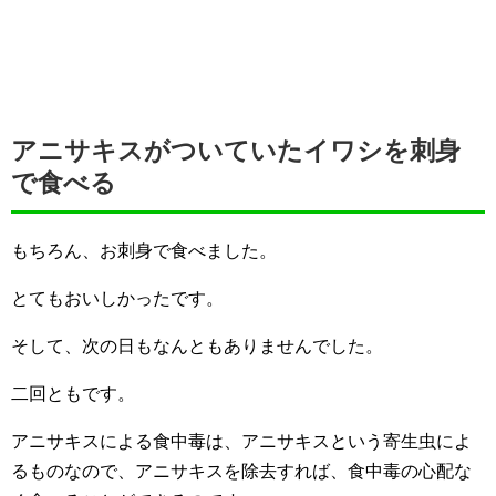
アニサキスがついていたイワシを刺身
で食べる
もちろん、お刺身で食べました。
とてもおいしかったです。
そして、次の日もなんともありませんでした。
二回ともです。
アニサキスによる食中毒は、アニサキスという寄生虫によ
るものなので、アニサキスを除去すれば、食中毒の心配な