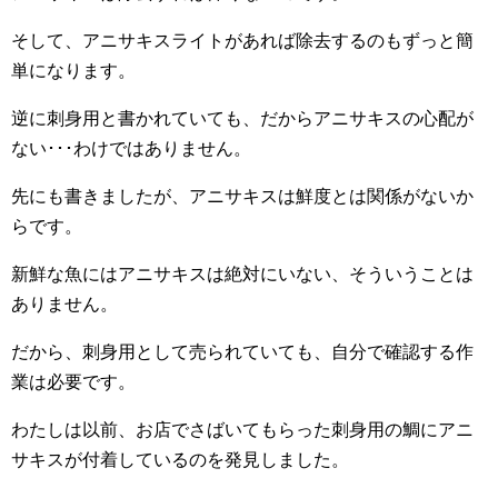
そして、アニサキスライトがあれば除去するのもずっと簡
単になります。
逆に刺身用と書かれていても、だからアニサキスの心配が
ない･･･わけではありません。
先にも書きましたが、アニサキスは鮮度とは関係がないか
らです。
新鮮な魚にはアニサキスは絶対にいない、そういうことは
ありません。
だから、刺身用として売られていても、自分で確認する作
業は必要です。
わたしは以前、お店でさばいてもらった刺身用の鯛にアニ
サキスが付着しているのを発見しました。