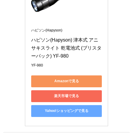
ハピソン(Hapyson)
ハピソン(Hapyson) 津本式 アニ
サキスライト 乾電池式 (ブリスタ
ーパック) YF-980
YF-980
Amazonで見る
楽天市場で見る
Yahoo!ショッピングで見る