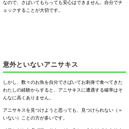
なので、さばいてもらっても安心はできません。自分でチ
ェックすることが大切です。
意外といないアニサキス
しかし、数々のお魚を自分でさばいてお刺身で食べてきた
わたしの経験からすると、アニサキスに遭遇する確率はそ
んなに高くありません。
アニサキスを見つけようと思っても、見つけられない（＝
いない）ことの方が多いです。