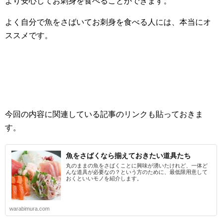
より安心してお刺身を食べることができます。
よく自分で魚をさばいてお刺身を食べる人には、本当にオ
ススメです。
今回の内容に関連している記事のリンクも貼っておきま
す。
魚をさばくなら揃えておきたい道具たち
丸のままの魚をさばくことに興味が湧いたけれど、一体ど
んな道具が必要なの？という方のために、最低限用意して
おくといいモノを紹介します。
warabimura.com