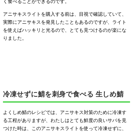
く食べることができるのです。
アニサキスライトを購入する前は、目視で確認していて、
実際にアニサキスを発見したこともあるのですが、ライト
を使えばハッキリと光るので、とても見つけるのが楽にな
りました。
冷凍せずに鯖を刺身で食べる 生しめ鯖
よくしめ鯖のレシピでは、アニサキス対策のために冷凍す
る工程がありますが、わたしはとても鮮度の良いサバを見
つけた時は、このアニサキスライトを使って冷凍せずに、