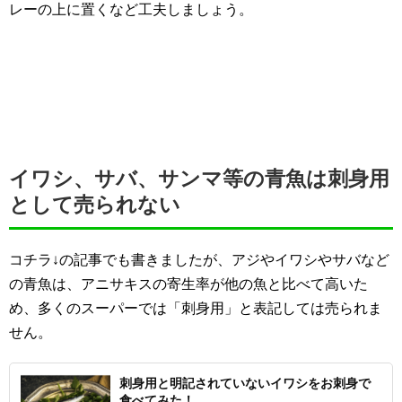
レーの上に置くなど工夫しましょう。
イワシ、サバ、サンマ等の青魚は刺身用
として売られない
コチラ↓の記事でも書きましたが、アジやイワシやサバなど
の青魚は、アニサキスの寄生率が他の魚と比べて高いた
め、多くのスーパーでは「刺身用」と表記しては売られま
せん。
刺身用と明記されていないイワシをお刺身で
食べてみた！