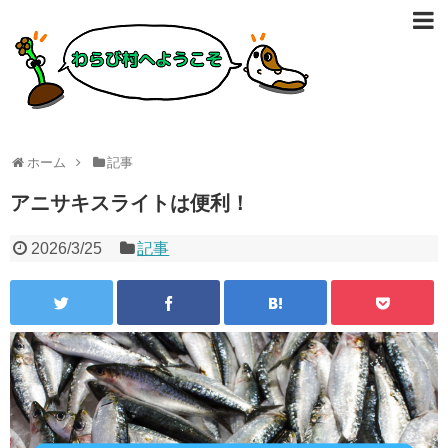
ホーム
記事
アニサキスライトは便利！
2026/3/25
記事