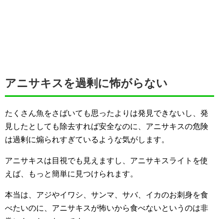
アニサキスを過剰に怖がらない
たくさん魚をさばいても思ったよりは発見できないし、発
見したとしても除去すれば安全なのに、アニサキスの危険
は過剰に煽られすぎているような気がします。
アニサキスは目視でも見えますし、アニサキスライトを使
えば、もっと簡単に見つけられます。
本当は、アジやイワシ、サンマ、サバ、イカのお刺身を食
べたいのに、アニサキスが怖いから食べないというのは非