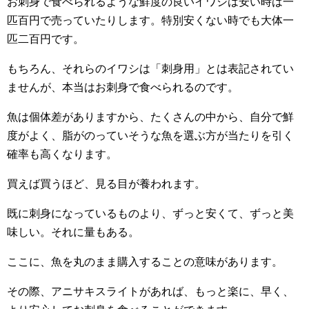
お刺身で食べられるような鮮度の良いイワシは安い時は一
匹百円で売っていたりします。特別安くない時でも大体一
匹二百円です。
もちろん、それらのイワシは「刺身用」とは表記されてい
ませんが、本当はお刺身で食べられるのです。
魚は個体差がありますから、たくさんの中から、自分で鮮
度がよく、脂がのっていそうな魚を選ぶ方が当たりを引く
確率も高くなります。
買えば買うほど、見る目が養われます。
既に刺身になっているものより、ずっと安くて、ずっと美
味しい。それに量もある。
ここに、魚を丸のまま購入することの意味があります。
その際、アニサキスライトがあれば、もっと楽に、早く、