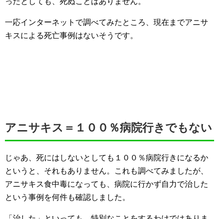
ったとしても、死ぬことはありません。
一応インターネットで調べてみたところ、現在までアニサ
キスによる死亡事例はないそうです。
アニサキス＝１００％病院行きでもない
じゃあ、死にはしないとしても１００％病院行きになるか
というと、それもありません。これも調べてみましたが、
アニサキス食中毒になっても、病院に行かず自力で治した
という事例を何件も確認しました。
「治した」といっても、特別なことをするわけではありま