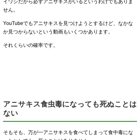
イワシだから必ずアニサキスがいるというわけでもありま
せん。
YouTubeでもアニサキスを見つけようとするけど、なかな
か見つからないという動画もいくつかあります。
それくらいの確率です。
アニサキス食虫毒になっても死ぬことは
ない
そもそも、万が一アニサキスを食べてしまって食中毒にな