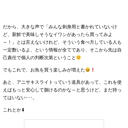
だから、大きな声で「みんな刺身用と書かれていないけ
ど、新鮮で美味しそうなイワシがあったら買ってみよ
～！」とは言えないけれど、そういう食べ方している人も
一定数いるよ、という情報が全てであり、そこから先は自
己責任で個人の判断次第ということ
でもこれで、お魚を買う楽しみが増えた
あと、アニサキスライトっていう道具があって、これを使
えばもっと安心して捌けるのかな～と思うけど、まだ持っ
てはいない･･･。
これとか⬇