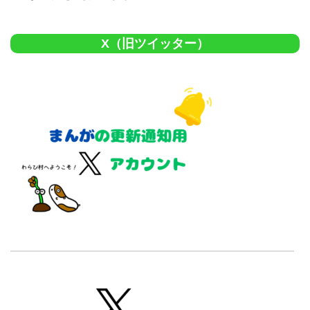
X（旧ツイッター）