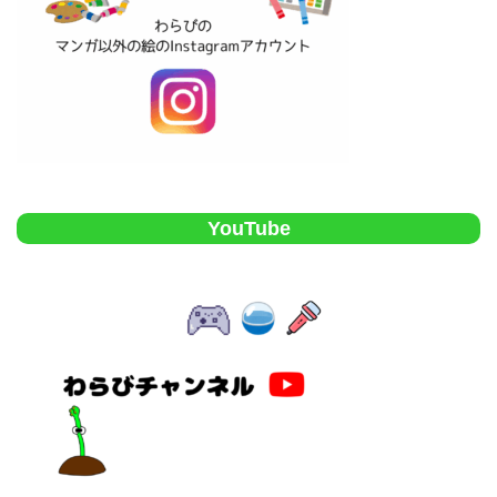
YouTube