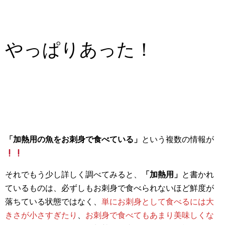
やっぱりあった！
「加熱用の魚をお刺身で食べている」
という複数の情報が
それでもう少し詳しく調べてみると、
「加熱用」
と書かれ
ているものは、必ずしもお刺身で食べられないほど鮮度が
落ちている状態ではなく、
単にお刺身として食べるには大
きさが小さすぎたり
、
お刺身で食べてもあまり美味しくな