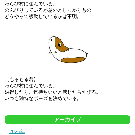
わらび村に住んでいる。
のんびりしているが意外としっかりもの。
どうやって移動しているかは不明。
【もるもる君】
わらび村に住んでいる。
納得したり、気持ちいいと感じたら伸びる。
いつも独特なポーズを決めている。
アーカイブ
2026年