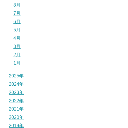
8月
7月
6月
5月
4月
3月
2月
1月
2025年
2024年
2023年
2022年
2021年
2020年
2019年