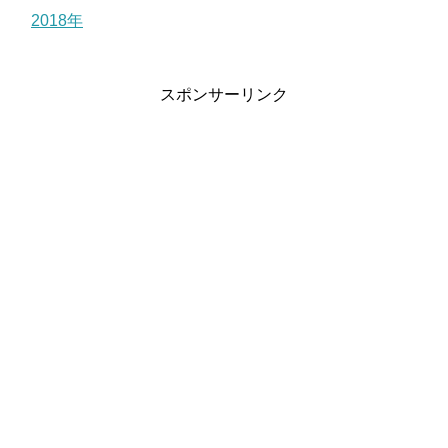
2018年
スポンサーリンク