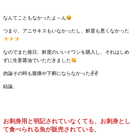
なんてこともなかったよ～ん
つまり、アニサキスもいなかったし、鮮度も悪くなかった
なのでまた後日、鮮度のいいイワシを購入し、それはしめ
ずに生姜醤油でいただきました
勿論その時も腹痛や下痢にならなかった✌✌
結論、
お刺身用と明記されていなくても、お刺身とし
て食べられる魚が販売されている
。