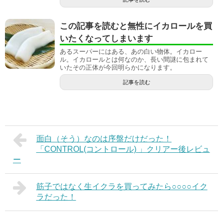
この記事を読むと無性にイカロールを買
いたくなってしまいます
あるスーパーにはある、あの白い物体。イカロー
ル。イカロールとは何なのか、長い間謎に包まれて
いたその正体が今回明らかになります。
記事を読む
面白（そう）なのは序盤だけだった！
「CONTROL(コントロール) 」クリアー後レビュ
ー
筋子ではなく生イクラを買ってみたら○○○○イク
ラだった！