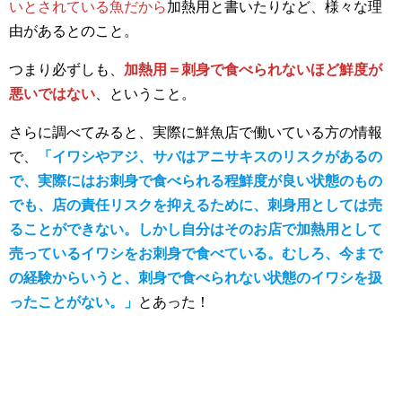
いとされている魚だから
加熱用と書いたりなど、様々な理
由があるとのこと。
つまり必ずしも、
加熱用＝刺身で食べられないほど鮮度が
悪いではない
、ということ。
さらに調べてみると、実際に鮮魚店で働いている方の情報
で、
「イワシやアジ、サバはアニサキスのリスクがあるの
で、実際にはお刺身で食べられる程鮮度が良い状態のもの
でも、店の責任リスクを抑えるために、刺身用としては売
ることができない。しかし自分はそのお店で加熱用として
売っているイワシをお刺身で食べている。むしろ、今まで
の経験からいうと、刺身で食べられない状態のイワシを扱
ったことがない。」
とあった！