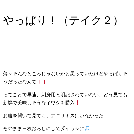
やっぱり！（テイク２）
薄々そんなところじゃないかと思っていたけどやっぱりそ
うだったなんて
ってことで早速、刺身用と明記されていない、どう見ても
新鮮で美味しそうなイワシを購入
お腹を開いて見ても、アニサキスはいなかった。
そのまま三枚おろしにして〆イワシに