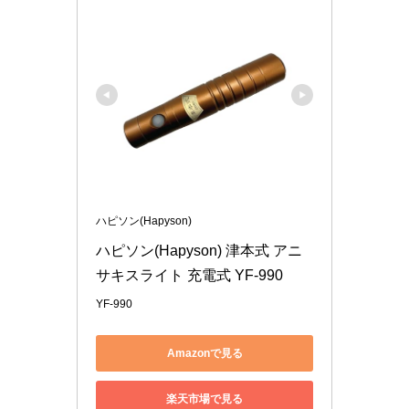
ハピソン(Hapyson)
ハピソン(Hapyson) 津本式 アニ
サキスライト 充電式 YF-990
YF-990
Amazonで見る
楽天市場で見る