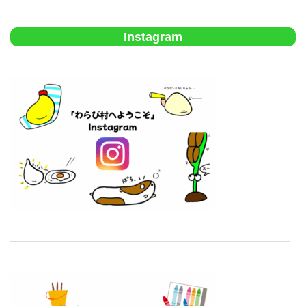
Instagram