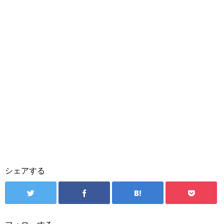
シェアする