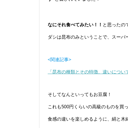
なにそれ食べてみたい！！
と思ったの
ダシは昆布のみということで、スーパ
<関連記事>
「昆布の種類とその特徴、違いについ
そしてなんといってもお豆腐！
これも500円くらいの高級のものを買
食感の違いを楽しめるように、絹と木