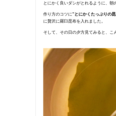
とにかく良いダシがとれるように、朝
作り方のコツに
”とにかくたっぷりの昆
に贅沢に羅臼昆布を入れました。
そして、その日の夕方見てみると、こ