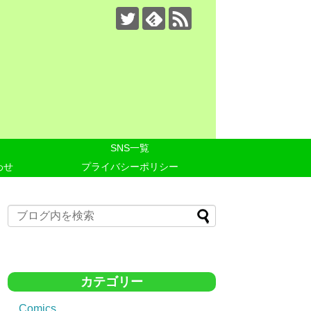
SNS一覧
わせ
プライバシーポリシー
カテゴリー
Comics