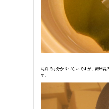
写真では分かりづらいですが、羅臼昆
す。