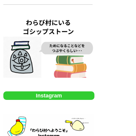
Instagram