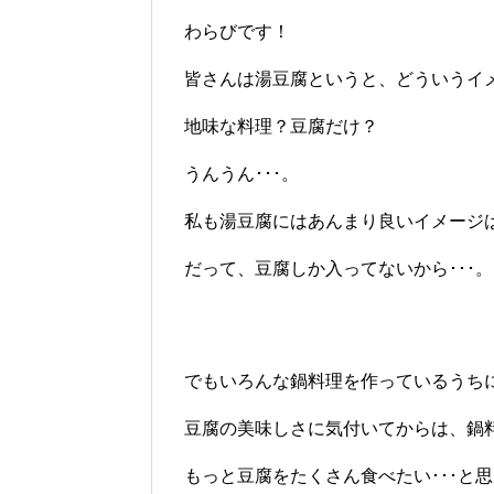
わらびです！
皆さんは湯豆腐というと、どういうイ
地味な料理？豆腐だけ？
うんうん･･･。
私も湯豆腐にはあんまり良いイメージ
だって、豆腐しか入ってないから･･･。
でもいろんな鍋料理を作っているうち
豆腐の美味しさに気付いてからは、鍋料
もっと豆腐をたくさん食べたい･･･と