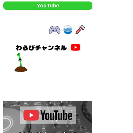
YouTube