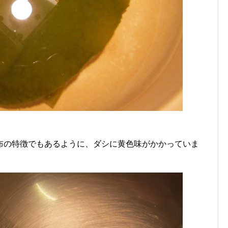
布の特徴でもあるように、ダシに黄色味がかかっていま