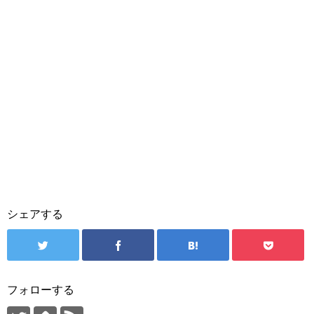
シェアする
フォローする