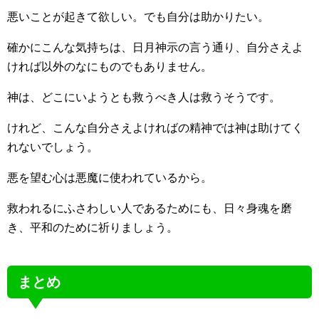
悪いことが起きて欲しい。でも自分は助かりたい。
確かにこんな気持ちは、日月神示の言う通り、自分さえよ
ければ以外のなにものでもありません。
神は、どこにいようとも救うべき人は救うそうです。
けれど、こんな自分さえよければの精神では神は助けてく
れないでしょう。
悪を望む心は悪魔に使われているから。
救われるにふさわしい人であるためにも、日々身魂を磨
き、平和のために祈りましょう。
まとめ