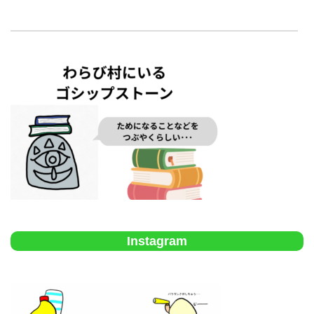
Instagram