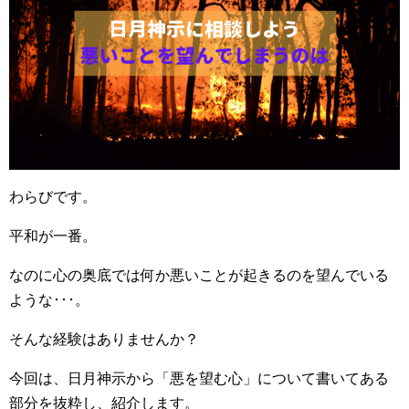
わらびです。
平和が一番。
なのに心の奥底では何か悪いことが起きるのを望んでいる
ような･･･。
そんな経験はありませんか？
今回は、日月神示から「悪を望む心」について書いてある
部分を抜粋し、紹介します。