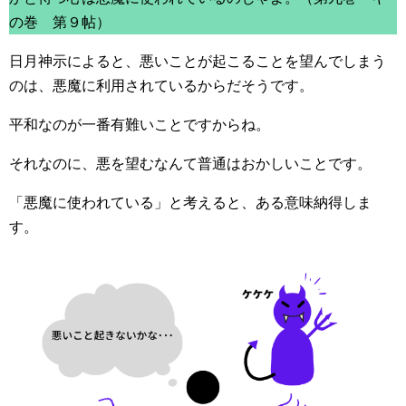
の巻 第９帖）
日月神示によると、悪いことが起こることを望んでしまう
のは、悪魔に利用されているからだそうです。
平和なのが一番有難いことですからね。
それなのに、悪を望むなんて普通はおかしいことです。
「悪魔に使われている」と考えると、ある意味納得しま
す。