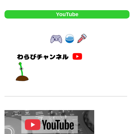
YouTube