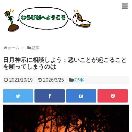
ホーム
記事
日月神示に相談しよう：悪いことが起こること
を願ってしまうのは
2021/10/19
2026/3/25
記事