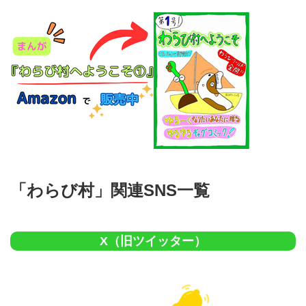
「わらび村」関連SNS一覧
X（旧ツイッター）