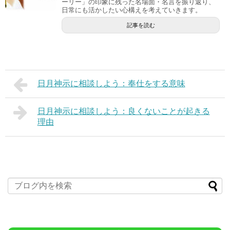
ーリー」の印象に残った名場面・名言を振り返り、
日常にも活かしたい心構えを考えていきます。
記事を読む
日月神示に相談しよう：奉仕をする意味
日月神示に相談しよう：良くないことが起きる
理由