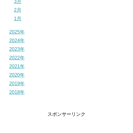
3月
2月
1月
2025年
2024年
2023年
2022年
2021年
2020年
2019年
2018年
スポンサーリンク