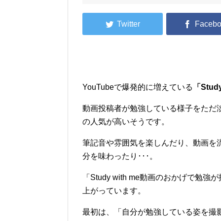
YouTubeで爆発的に増えている
「Stu
動画投稿者が勉強している様子をただ
の人気が高いそうです。
筆記音や雰囲気を楽しんだり、動画を
分を味わったり･･･。
「Study with me動画のおかげ
上がっています。
最初は、「自分が勉強している姿を撮