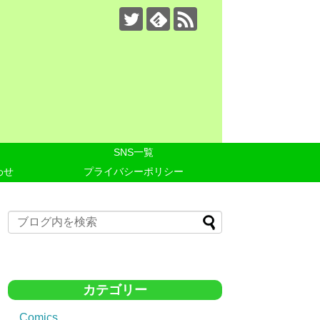
SNS一覧
わせ
プライバシーポリシー
カテゴリー
Comics