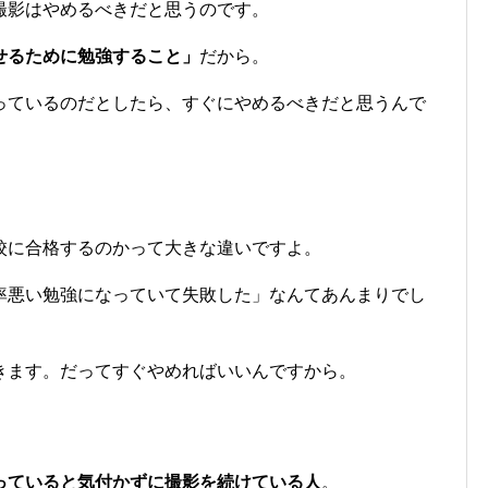
撮影はやめるべきだと思うのです。
せるために勉強すること」
だから。
っているのだとしたら、すぐにやめるべきだと思うんで
校に合格するのかって大きな違いですよ。
率悪い勉強になっていて失敗した」なんてあんまりでし
きます。だってすぐやめればいいんですから。
っていると気付かずに撮影を続けている人
。