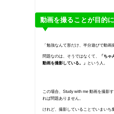
動画を撮ることが目的
「勉強なんて形だけ、半分遊びで動画
問題なのは、そうではなくて、
「ちゃん
動画を撮影している。」
という人。
この場合、Study with me 動
れば問題ありません。
けれど、撮影していることでいまいち