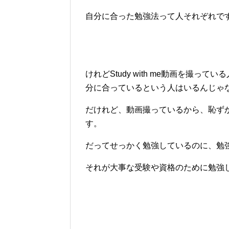
自分に合った勉強法って人それぞれで
けれどStudy with me動画を撮
分に合っているという人はいるんじゃ
だけれど、動画撮っているから、恥ずか
す。
だってせっかく勉強しているのに、勉
それが大事な受験や資格のために勉強