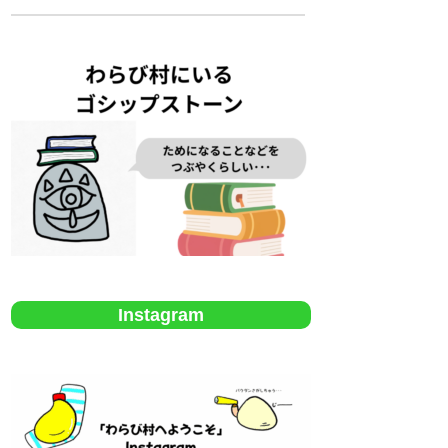
Instagram