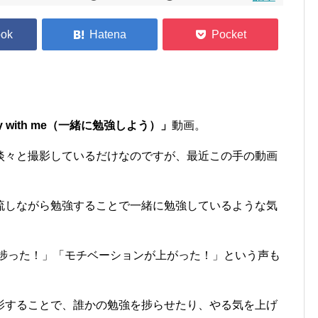
dy with me（一緒に勉強しよう）」
動画。
淡々と撮影しているだけなのですが、最近この手の動画
流しながら勉強することで一緒に勉強しているような気
で勉強が捗った！」「モチベーションが上がった！」という声も
影することで、誰かの勉強を捗らせたり、やる気を上げ