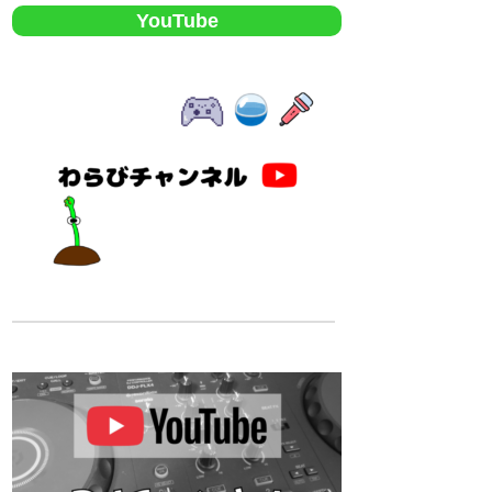
YouTube