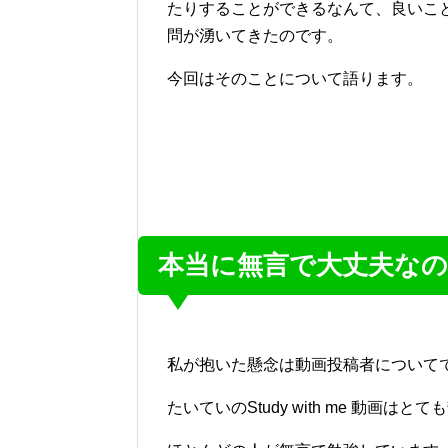
たりすることができるなんて、良いこ
問が湧いてきたのです。
今回はそのことについて語ります。
本当に無言で大丈夫な
私が抱いた懸念は動画投稿者について
たいていのStudy with me 動画はと