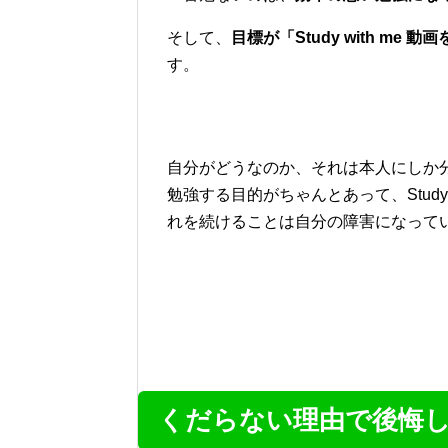
そして、
目標が「Study with m
す。
自分がどうなのか、それは本人にしか
勉強する目的がちゃんとあって、Study
れを続けることは自分の障害になって
くだらない理由で後悔