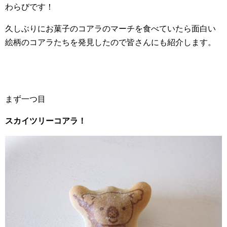
わらびです！
久しぶりにお菓子のコアラのマーチを食べていたら面白い
絵柄のコアラたちを発見したので皆さんにも紹介します。
まず一つ目
スカイツリーコアラ！