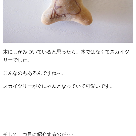
木にしがみついていると思ったら、木ではなくてスカイツ
リーでした。
こんなのもあるんですね～。
スカイツリーがぐにゃんとなっていて可愛いです。
そして二つ目に紹介するのが･･･