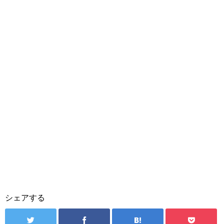
シェアする