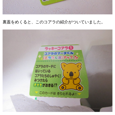
裏蓋をめくると、このコアラの紹介がついていました。