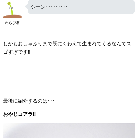
シーン･････････
わらび君
しかもおしゃぶりまで既にくわえて生まれてくるなんてス
ゴすぎです!!
最後に紹介するのは･･･
おやじコアラ!!