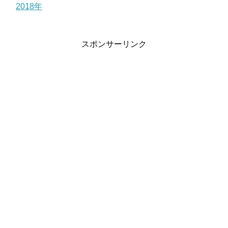
2018年
スポンサーリンク