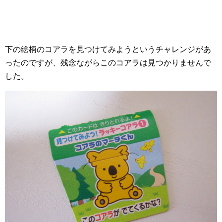
下の絵柄のコアラを見つけてみようというチャレンジがあ
ったのですが、残念ながらこのコアラは見つかりませんで
した。