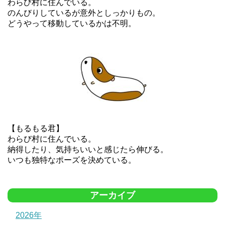
わらび村に住んでいる。
のんびりしているが意外としっかりもの。
どうやって移動しているかは不明。
【もるもる君】
わらび村に住んでいる。
納得したり、気持ちいいと感じたら伸びる。
いつも独特なポーズを決めている。
アーカイブ
2026年