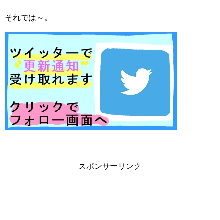
それでは～。
スポンサーリンク