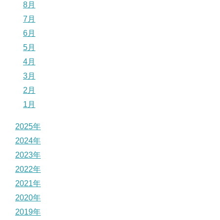
8月
7月
6月
5月
4月
3月
2月
1月
2025年
2024年
2023年
2022年
2021年
2020年
2019年