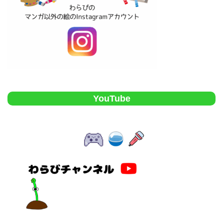
YouTube