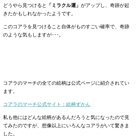
どうやら見つけると
「ミラクル運」
がアップし、奇跡が起
きたかもしれなかったようです。
このコアラを見つけること自体がものすごい確率で、奇跡
のような気もしますが･･･。
コアラのマーチの全ての絵柄は公式ページに紹介されてい
ます。
コアラのマーチ公式サイト：絵柄ずかん
私も他にはどんな絵柄があるんだろうと気になったので見
てみたのですが、想像以上にいろんなコアラがいて驚きま
した。