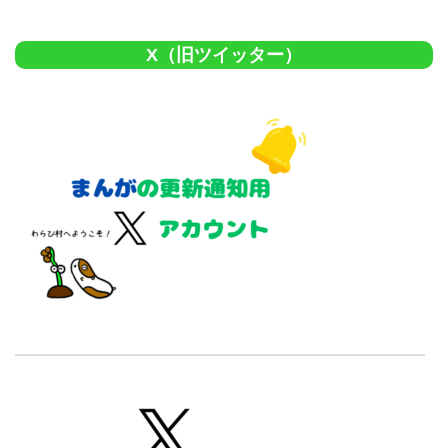
X（旧ツイッター）