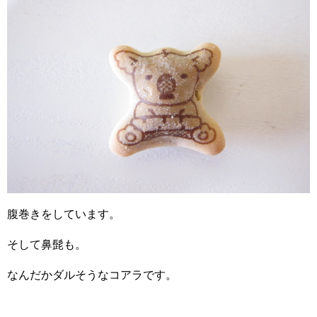
腹巻きをしています。
そして鼻髭も。
なんだかダルそうなコアラです。