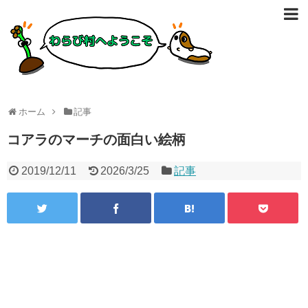
ホーム
記事
コアラのマーチの面白い絵柄
2019/12/11
2026/3/25
記事