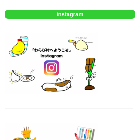
Instagram