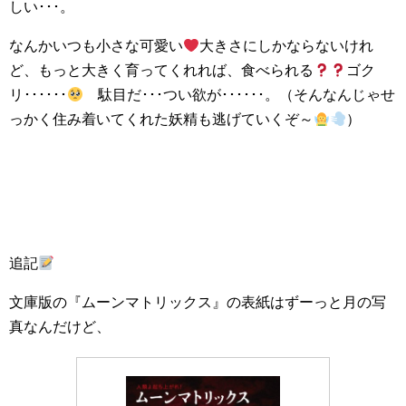
しい･･･。
なんかいつも小さな可愛い
大きさにしかならないけれ
ど、もっと大きく育ってくれれば、食べられる
ゴク
リ･･････
駄目だ･･･つい欲が･･････。（そんなんじゃせ
っかく住み着いてくれた妖精も逃げていくぞ～
）
追記
文庫版の『ムーンマトリックス』の表紙はずーっと月の写
真なんだけど、