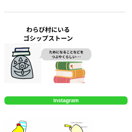
Instagram