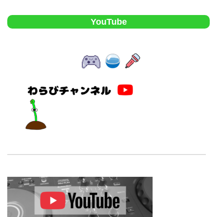
YouTube