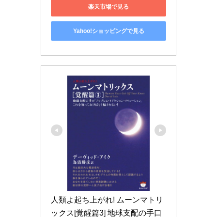
楽天市場で見る
Yahoo!ショッピングで見る
人類よ起ち上がれ! ムーンマトリ
ックス[覚醒篇3] 地球支配の手口 