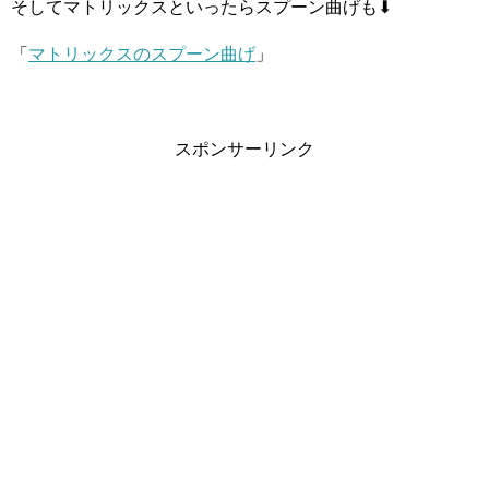
そしてマトリックスといったらスプーン曲げも⬇
「
マトリックスのスプーン曲げ
」
スポンサーリンク