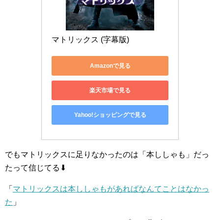
マトリックス (字幕版)
Amazonで見る
楽天市場で見る
Yahoo!ショッピングで見る
でもマトリックスに足りなかったのは「本ししゃも」だっ
たって信じてる⬇
「
マトリックスは本ししゃもがあればなんてことはなかっ
た
」