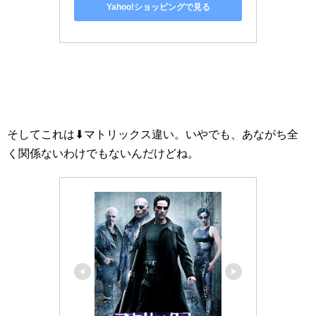
Yahoo!ショッピングで見る
そしてこれは⬇マトリックス違い。いやでも、あながち全
く関係ないわけでもないんだけどね。