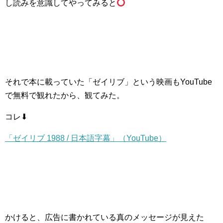
し読みを意識してやってみると
それで本に載っていた「ゼイリブ」という映画もYouTube
で無料で観れたから、観てみた。
コレ⬇
「ゼイリブ 1988 / 日本語字幕」（YouTube）
かけると、広告に書かれている真のメッセージが見えた