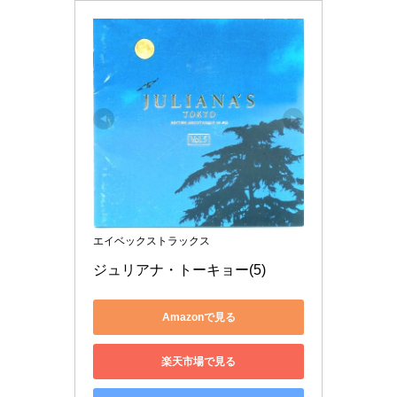
エイベックストラックス
ジュリアナ・トーキョー(5)
Amazonで見る
楽天市場で見る