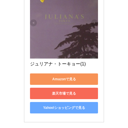
ジュリアナ・トーキョー(1)
Amazonで見る
楽天市場で見る
Yahoo!ショッピングで見る