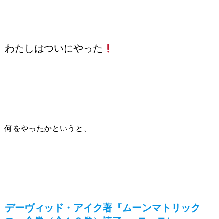
わたしはついにやった
何をやったかというと、
デーヴィッド・アイク著『ムーンマトリック