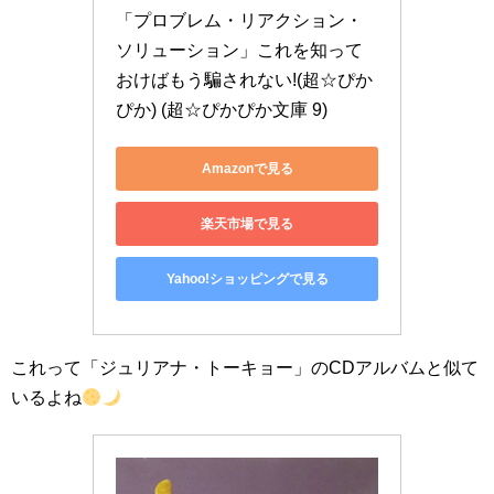
「プロブレム・リアクション・
ソリューション」これを知って
おけばもう騙されない!(超☆ぴか
ぴか) (超☆ぴかぴか文庫 9)
Amazonで見る
楽天市場で見る
Yahoo!ショッピングで見る
これって「ジュリアナ・トーキョー」のCDアルバムと似て
いるよね