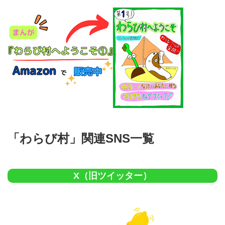
「わらび村」関連SNS一覧
X（旧ツイッター）