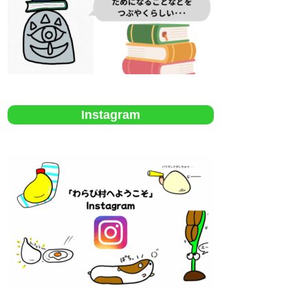
Instagram