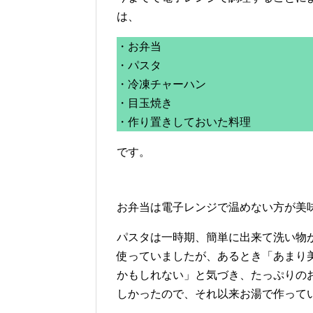
は、
・お弁当
・パスタ
・冷凍チャーハン
・目玉焼き
・作り置きしておいた料理
です。
お弁当は電子レンジで温めない方が美
パスタは一時期、簡単に出来て洗い物
使っていましたが、あるとき「あまり
かもしれない」と気づき、たっぷりの
しかったので、それ以来お湯で作って