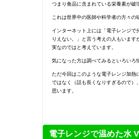
つまり食品に含まれている栄養素が破
これは世界中の医師や科学者の方々の
インターネット上には「電子レンジで
りえない。」と言う考えの人もいます
実なのではと考えています。
気になった方は調べてみるといろいろ
ただ今回はこのような電子レンジ加熱
ではなく（話も長くなりすぎるので）
思います。
電子レンジで温めた水 V