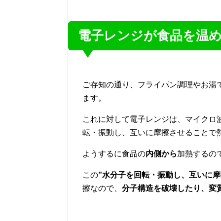
電子レンジが食品を温
ご存知の通り、フライパン調理やお湯
ます。
これに対して電子レンジは、マイクロ
転・振動し、互いに摩擦させることで
ようするに食品の
内側から
加熱するの
この
”水分子を回転・振動し、互いに摩
擦なので、
分子構造を破壊したり、変