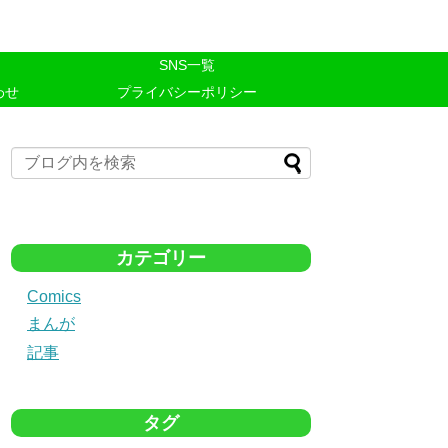
SNS一覧
わせ
プライバシーポリシー
カテゴリー
Comics
まんが
記事
タグ