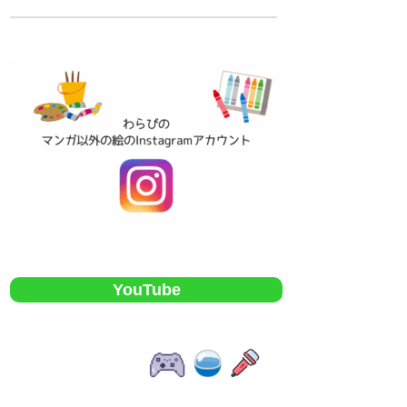
YouTube