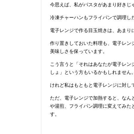
今思えば、私がパスタがあまり好きじ
冷凍チャーハンもフライパンで調理し
電子レンジで作る目玉焼きは、あまり
作り置きしておいた料理も、電子レン
美味しさを保っています。
こう言うと「それはあなたが電子レン
しょ」という方もいるかもしれません
けれど私はもともと電子レンジに対し
ただ、電子レンジで加熱すると、なん
や湯煎、フライパン調理に変えてみた
す。