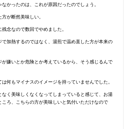
ゃなかったのは、これが原因だったのでしょう。
た方が断然美味しい。
に残念なので数回でやめました。
ジで加熱するのではなく、湯煎で温め直した方が本来の
ジが嫌いとか危険とか考えているから、そう感じるんで
。
ては何もマイナスのイメージを持っていませんでした。
となく美味しくなくなってしまっていると感じて、お湯
ところ、こちらの方が美味しいと気付いただけなので