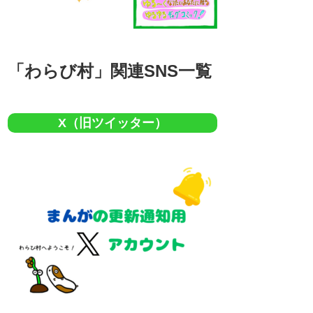
「わらび村」関連SNS一覧
X（旧ツイッター）