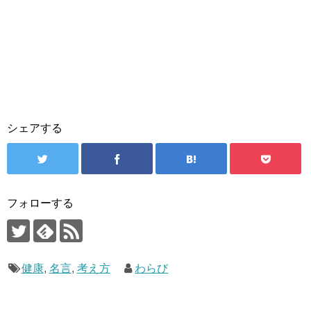
シェアする
フォローする
健康
,
名言
,
考え方
わらび