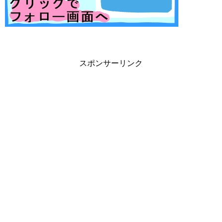
スポンサーリンク