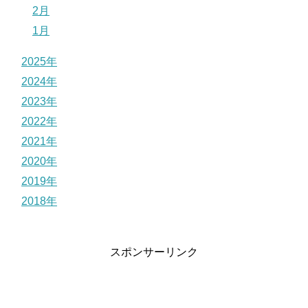
2月
1月
2025年
2024年
2023年
2022年
2021年
2020年
2019年
2018年
スポンサーリンク