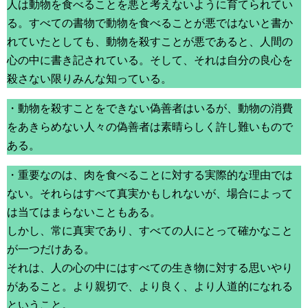
人は動物を食べることを悪と考えないように育てられてい
る。すべての書物で動物を食べることが悪ではないと書か
れていたとしても、動物を殺すことが悪であると、人間の
心の中に書き記されている。そして、それは自分の良心を
殺さない限りみんな知っている。
・動物を殺すことをできない偽善者はいるが、動物の消費
をあきらめない人々の偽善者は素晴らしく許し難いもので
ある。
・重要なのは、肉を食べることに対する実際的な理由では
ない。それらはすべて真実かもしれないが、場合によって
は当てはまらないこともある。
しかし、常に真実であり、すべての人にとって確かなこと
が一つだけある。
それは、人の心の中にはすべての生き物に対する思いやり
があること。より親切で、より良く、より人道的になれる
ということ。