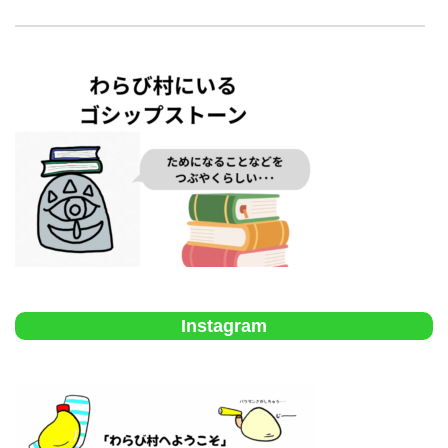
Instagram