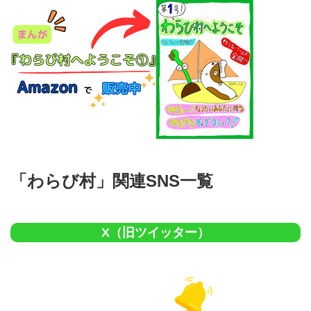
「わらび村」関連SNS一覧
X（旧ツイッター）