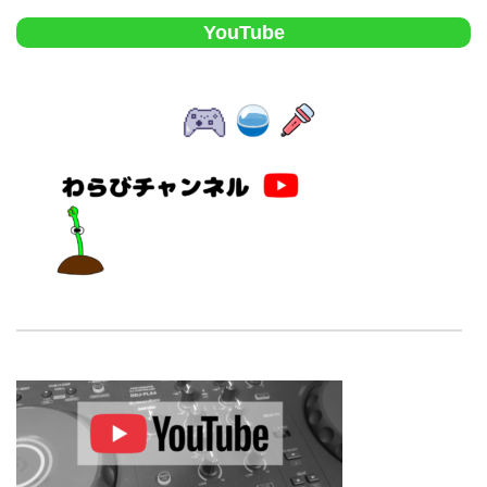
YouTube