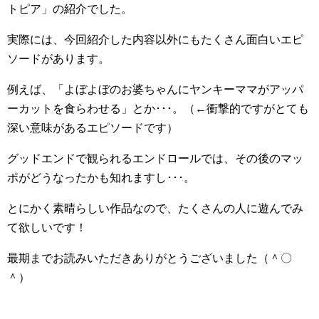
トピア」の紹介でした。
実際には、今回紹介した内容以外にもたくさん面白いエピ
ソードがあります。
例えば、「よぼよぼのお婆ちゃんにヤンキーママがアッパ
ーカットを食らわせる」とか･･･。（←衝撃的ですがとても
深い意味があるエピソードです）
グッドエンドで観られるエンドロールでは、その後のマッ
ポがどうなったかも知れますし･･･。
とにかく素晴らしい作品なので、たくさんの人に遊んでみ
て欲しいです！
最期までお読みいただきありがとうございました（＾〇
＾）