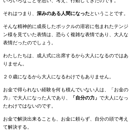
いろいろなことを思い、考え、行動してきたのです。
それはつまり、
深みのある人間になった
ということです。
そんな精神的に成長したポックルの溶岩に包まれたテンジ
ン様を見ていた表情は、恐らく複雑な表情であり、大人な
表情だったのでしょう。
わたしたちは、成人式に出席するから大人になるのではあ
りません。
２０歳になるから大人になるわけでもありません。
お金で得られない経験を何も積んでいない人は、「お金の
力」で大人になった人であり、
「自分の力」
で大人になっ
たわけではないのです。
お金で解決出来ることも、お金に頼らず、自分の頭で考え
て解決する。