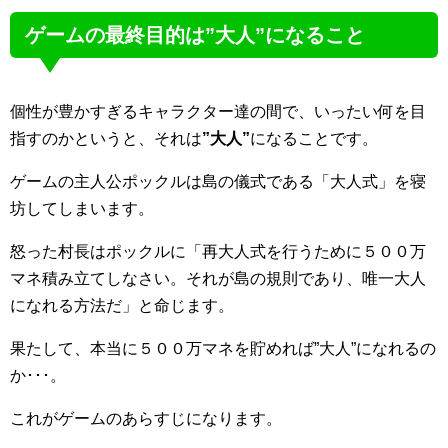
ゲームの最終目的は”大人”になること
個性が豊かすぎるキャラクター達の間で、いったい何を目
指すのかというと、それは
”大人”
になることです。
ゲームの主人公ポックルは島の儀式である「大人式」を寝
坊してしまいます。
怒った村長はポックルに「再大人式を行うために５００万
マネ積み立てしなさい。それが島の規則であり、唯一大人
になれる方法だ」と命じます。
果たして、本当に５００万マネを貯めれば”大人”になれるの
か･･･。
これがゲームのあらすじになります。