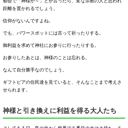
都会で「神様が～」とか言ったら、変な宗教の人と思われ
距離を置かれるでしょう。
信仰がないんですよね。
でも、パワースポットには言って祈ったりする。
御利益を求めて神社にお参りに行ったりする。
お参りしたあとは、神様のことは忘れる。
なんて自分勝手なのでしょう。
ギフトピアの住民達を見ていると、そんなことまで考えさ
せられます。
神様と引き換えに利益を得る大人たち