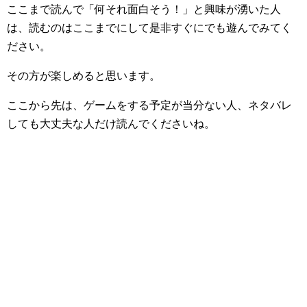
ここまで読んで「何それ面白そう！」と興味が湧いた人
は、読むのはここまでにして是非すぐにでも遊んでみてく
ださい。
その方が楽しめると思います。
ここから先は、ゲームをする予定が当分ない人、ネタバレ
しても大丈夫な人だけ読んでくださいね。