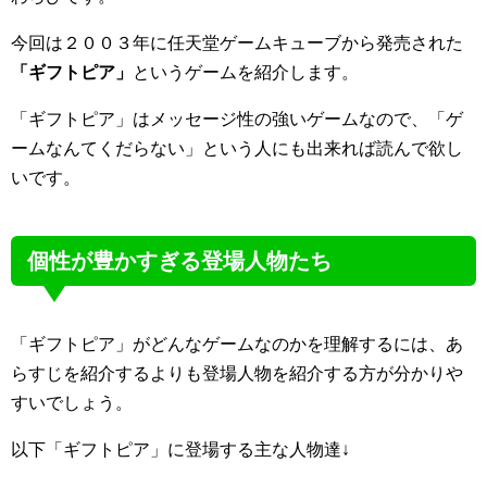
今回は２００３年に任天堂ゲームキューブから発売された
「ギフトピア」
というゲームを紹介します。
「ギフトピア」はメッセージ性の強いゲームなので、「ゲ
ームなんてくだらない」という人にも出来れば読んで欲し
いです。
個性が豊かすぎる登場人物たち
「ギフトピア」がどんなゲームなのかを理解するには、あ
らすじを紹介するよりも登場人物を紹介する方が分かりや
すいでしょう。
以下「ギフトピア」に登場する主な人物達↓