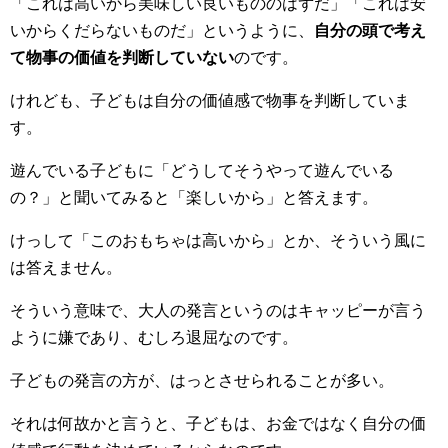
「これは高いから美味しい良いもののはずだ」「これは安
いからくだらないものだ」というように、
自分の頭で考え
て物事の価値を判断していない
のです。
けれども、子どもは自分の価値感で物事を判断していま
す。
遊んでいる子どもに「どうしてそうやって遊んでいる
の？」と聞いてみると「楽しいから」と答えます。
けっして「このおもちゃは高いから」とか、そういう風に
は答えません。
そういう意味で、大人の発言というのはキャッピーが言う
ように嫌であり、むしろ退屈なのです。
子どもの発言の方が、はっとさせられることが多い。
それは何故かと言うと、子どもは、お金ではなく自分の価