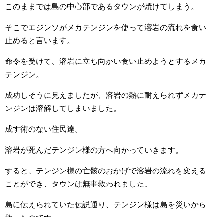
このままでは島の中心部であるタウンが焼けてしまう。
そこでエジンソがメカテンジンを使って溶岩の流れを食い
止めると言います。
命令を受けて、溶岩に立ち向かい食い止めようとするメカ
テンジン。
成功しそうに見えましたが、溶岩の熱に耐えられずメカテ
ンジンは溶解してしまいました。
成す術のない住民達。
溶岩が死んだテンジン様の方へ向かっていきます。
すると、テンジン様の亡骸のおかげで溶岩の流れを変える
ことができ、タウンは無事救われました。
島に伝えられていた伝説通り、テンジン様は島を災いから