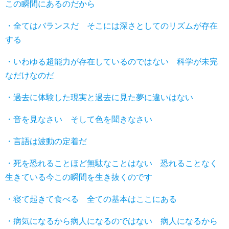
この瞬間にあるのだから
・全てはバランスだ そこには深さとしてのリズムが存在
する
・いわゆる超能力が存在しているのではない 科学が未完
なだけなのだ
・過去に体験した現実と過去に見た夢に違いはない
・音を見なさい そして色を聞きなさい
・言語は波動の定着だ
・死を恐れることほど無駄なことはない 恐れることなく
生きている今この瞬間を生き抜くのです
・寝て起きて食べる 全ての基本はここにある
・病気になるから病人になるのではない 病人になるから