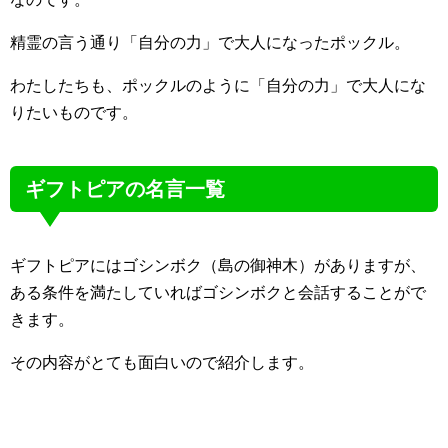
精霊の言う通り「自分の力」で大人になったポックル。
わたしたちも、ポックルのように「自分の力」で大人にな
りたいものです。
ギフトピアの名言一覧
ギフトピアにはゴシンボク（島の御神木）がありますが、
ある条件を満たしていればゴシンボクと会話することがで
きます。
その内容がとても面白いので紹介します。