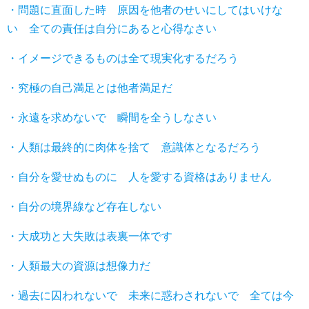
・問題に直面した時 原因を他者のせいにしてはいけな
い 全ての責任は自分にあると心得なさい
・イメージできるものは全て現実化するだろう
・究極の自己満足とは他者満足だ
・永遠を求めないで 瞬間を全うしなさい
・人類は最終的に肉体を捨て 意識体となるだろう
・自分を愛せぬものに 人を愛する資格はありません
・自分の境界線など存在しない
・大成功と大失敗は表裏一体です
・人類最大の資源は想像力だ
・過去に囚われないで 未来に惑わされないで 全ては今