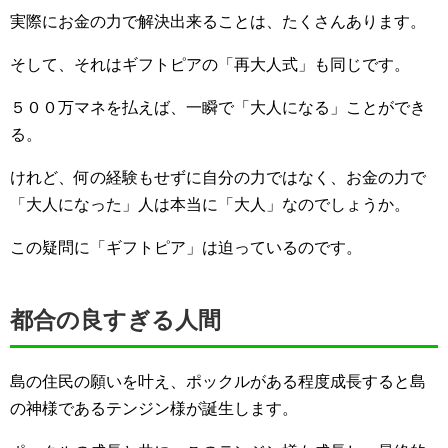
実際にお金の力で解決出来ることは、たくさんあります。
そして、それはギフトピアの「再大人式」も同じです。
５００万マネを払えば、一瞬で「大人になる」ことができ
る。
けれど、何の経験もせずに自分の力ではなく、お金の力で
「大人になった」人は本当に「大人」なのでしょうか。
この疑問に「ギフトピア」は迫っているのです。
都合の良すぎる人間
島の住民の願いを叶え、ポックルがある程度成長すると島
の神様であるテンジン様が誕生します。