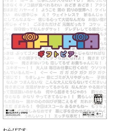
わらびです。