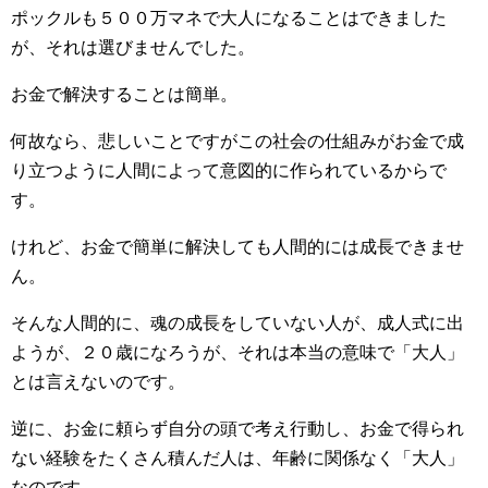
ポックルも５００万マネで大人になることはできました
が、それは選びませんでした。
お金で解決することは簡単。
何故なら、悲しいことですがこの社会の仕組みがお金で成
り立つように人間によって意図的に作られているからで
す。
けれど、お金で簡単に解決しても人間的には成長できませ
ん。
そんな人間的に、魂の成長をしていない人が、成人式に出
ようが、２０歳になろうが、それは本当の意味で「大人」
とは言えないのです。
逆に、お金に頼らず自分の頭で考え行動し、お金で得られ
ない経験をたくさん積んだ人は、年齢に関係なく「大人」
なのです。