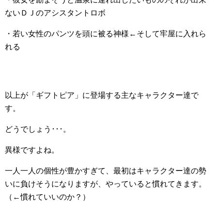
ないＤＪのアシスタントロボ
・若い女性のパンツを頭に被る神様←そして牢屋に入れら
れる
以上が「ギフトピア」に登場する主なキャラクター達で
す。
どうでしょう･･･。
異様ですよね。
一人一人の個性が豊かすぎて、最初はキャラクター達の勢
いに負けそうになりますが、やっていると慣れてきます。
（←慣れていいのか？）