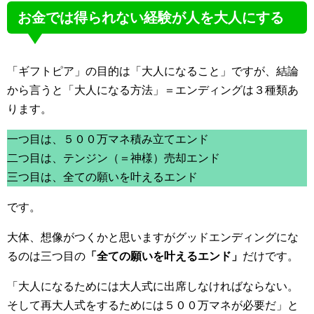
お金では得られない経験が人を大人にする
「ギフトピア」の目的は「大人になること」ですが、結論
から言うと「大人になる方法」＝エンディングは３種類あ
ります。
一つ目は、５００万マネ積み立てエンド
二つ目は、テンジン（＝神様）売却エンド
三つ目は、全ての願いを叶えるエンド
です。
大体、想像がつくかと思いますがグッドエンディングにな
るのは三つ目の
「全ての願いを叶えるエンド」
だけです。
「大人になるためには大人式に出席しなければならない。
そして再大人式をするためには５００万マネが必要だ」と