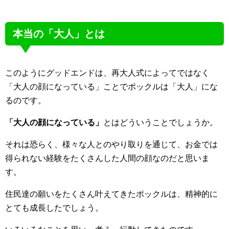
本当の「大人」とは
このようにグッドエンドは、再大人式によってではなく
「大人の顔になっている」ことでポックルは「大人」にな
るのです。
「大人の顔になっている」
とはどういうことでしょうか。
それは恐らく、様々な人とのやり取りを通じて、お金では
得られない経験をたくさんした人間の顔なのだと思いま
す。
住民達の願いをたくさん叶えてきたポックルは、精神的に
とても成長したでしょう。