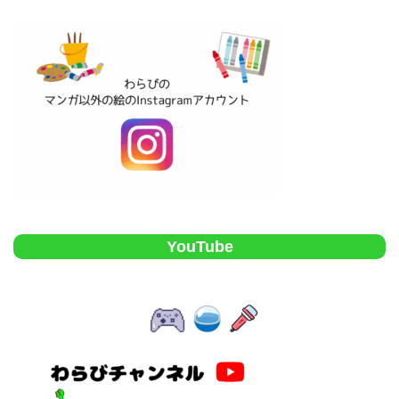
YouTube