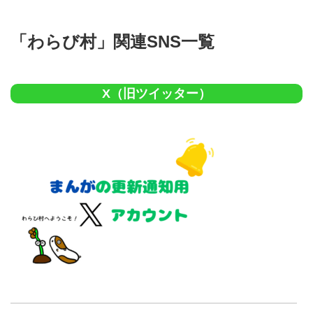
「わらび村」関連SNS一覧
X（旧ツイッター）