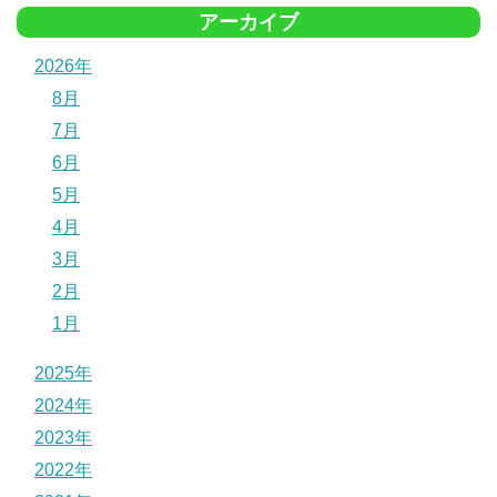
アーカイブ
2026年
8月
7月
6月
5月
4月
3月
2月
1月
2025年
2024年
2023年
2022年