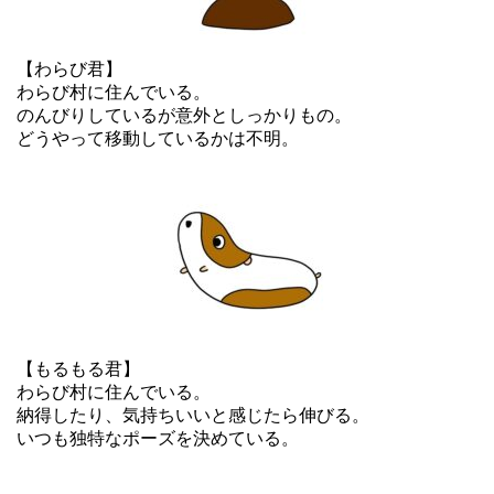
【わらび君】
わらび村に住んでいる。
のんびりしているが意外としっかりもの。
どうやって移動しているかは不明。
【もるもる君】
わらび村に住んでいる。
納得したり、気持ちいいと感じたら伸びる。
いつも独特なポーズを決めている。