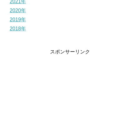
2021年
2020年
2019年
2018年
スポンサーリンク