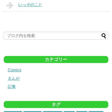
いっそのこと
カテゴリー
Comics
まんが
記事
タグ