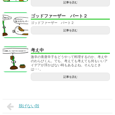
記事を読む
ゴッドファーザー パート２
ゴッドファーザー パート２
記事を読む
考え中
激辛の青唐辛子をどうやって料理するのか、考え中
のわらびくん。でも、考えても考えても何もいいア
イデアが浮かばない時もあるよね。そんなとき
は･･･。
記事を読む
脱げない殻