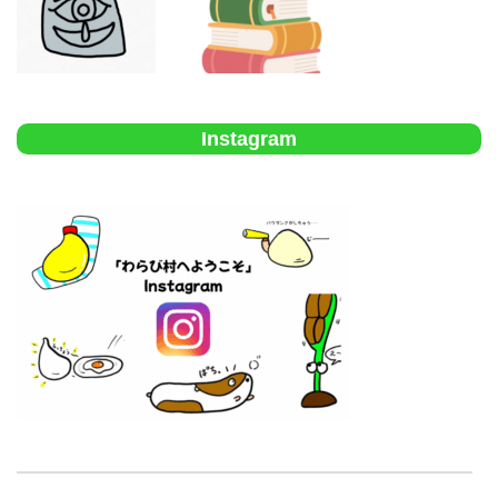
Instagram