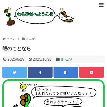
ホーム
まんが
殻のことなら
2025/6/29
2025/10/27
まんが