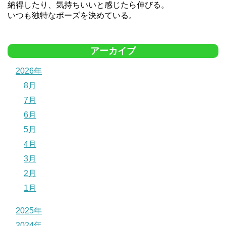
納得したり、気持ちいいと感じたら伸びる。
いつも独特なポーズを決めている。
アーカイブ
2026年
8月
7月
6月
5月
4月
3月
2月
1月
2025年
2024年