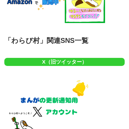
「わらび村」関連SNS一覧
X（旧ツイッター）