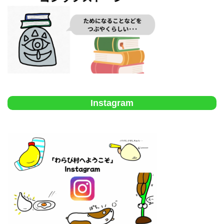
Instagram