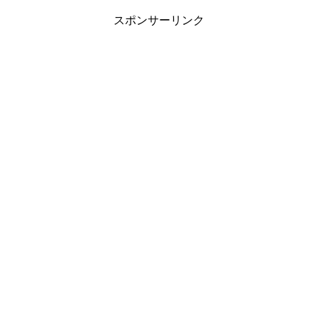
スポンサーリンク