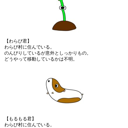
【わらび君】
わらび村に住んでいる。
のんびりしているが意外としっかりもの。
どうやって移動しているかは不明。
【もるもる君】
わらび村に住んでいる。