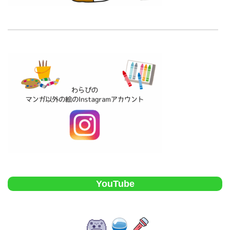
YouTube