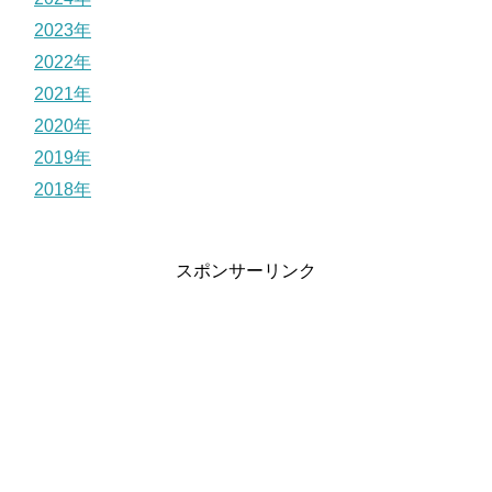
2023年
2022年
2021年
2020年
2019年
2018年
スポンサーリンク