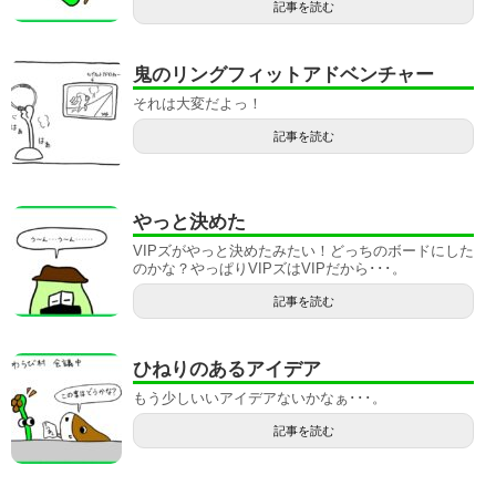
記事を読む
鬼のリングフィットアドベンチャー
それは大変だよっ！
記事を読む
やっと決めた
VIPズがやっと決めたみたい！どっちのボードにした
のかな？やっぱりVIPズはVIPだから･･･。
記事を読む
ひねりのあるアイデア
もう少しいいアイデアないかなぁ･･･。
記事を読む