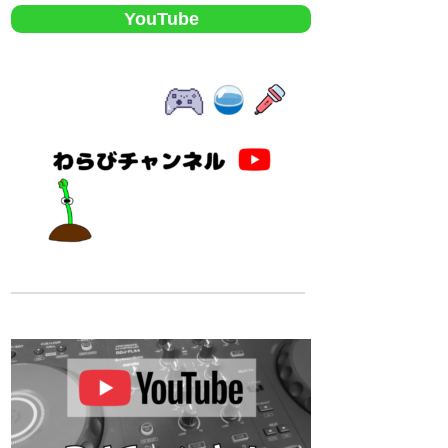
YouTube