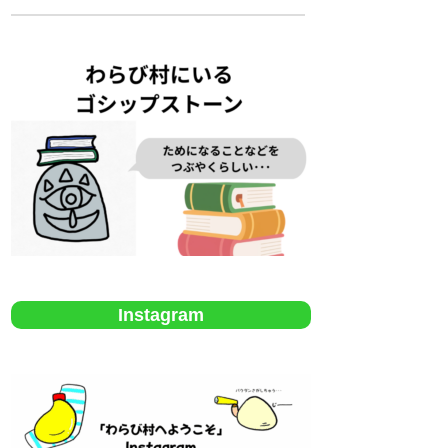
Instagram