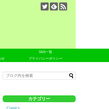
SNS一覧
わせ
プライバシーポリシー
カテゴリー
Comics