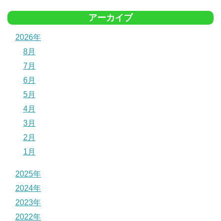
アーカイブ
2026年
8月
7月
6月
5月
4月
3月
2月
1月
2025年
2024年
2023年
2022年