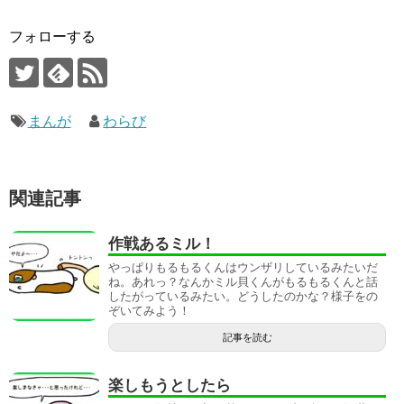
フォローする
まんが
わらび
関連記事
作戦あるミル！
やっぱりもるもるくんはウンザリしているみたいだ
ね。あれっ？なんかミル貝くんがもるもるくんと話
したがっているみたい。どうしたのかな？様子をの
ぞいてみよう！
記事を読む
楽しもうとしたら