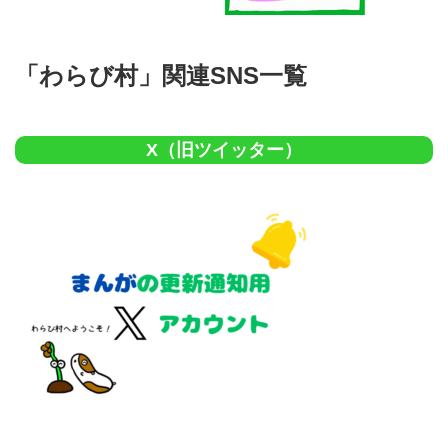
「わらび村」関連SNS一覧
X（旧ツイッター）