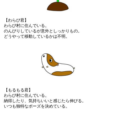
【わらび君】
わらび村に住んでいる。
のんびりしているが意外としっかりもの。
どうやって移動しているかは不明。
【もるもる君】
わらび村に住んでいる。
納得したり、気持ちいいと感じたら伸びる。
いつも独特なポーズを決めている。