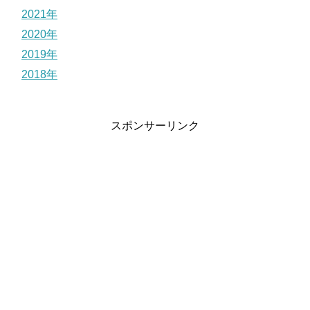
2021年
2020年
2019年
2018年
スポンサーリンク