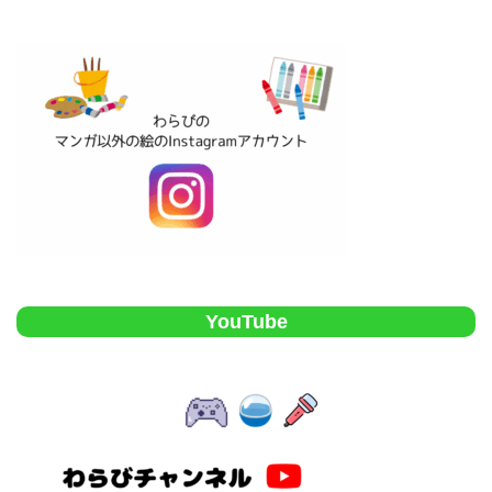
YouTube