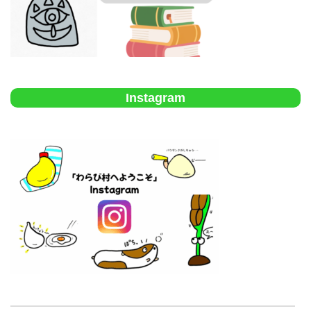
Instagram