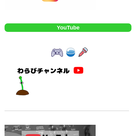
YouTube