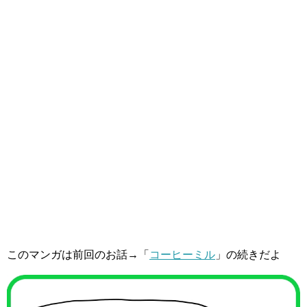
このマンガは前回のお話→「
コーヒーミル
」の続きだよ