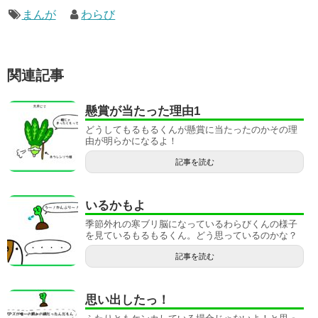
まんが
わらび
関連記事
懸賞が当たった理由1
どうしてもるもるくんが懸賞に当たったのかその理
由が明らかになるよ！
記事を読む
いるかもよ
季節外れの寒ブリ脳になっているわらびくんの様子
を見ているもるもるくん。どう思っているのかな？
記事を読む
思い出したっ！