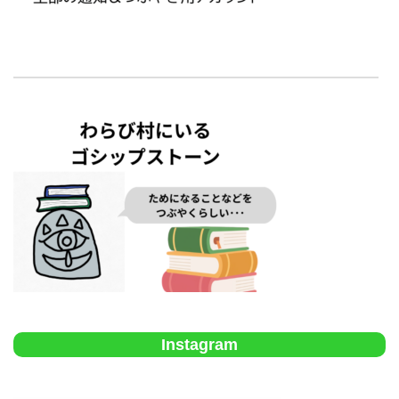
Instagram