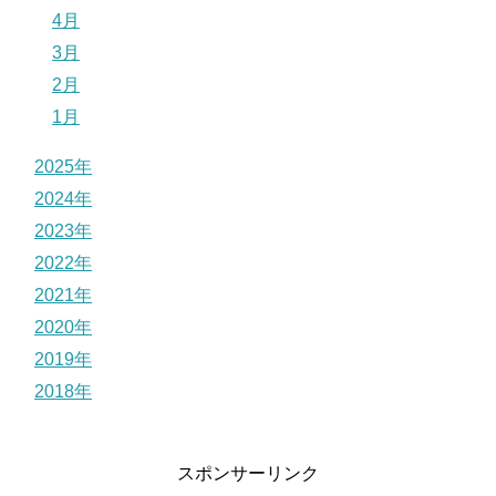
4月
3月
2月
1月
2025年
2024年
2023年
2022年
2021年
2020年
2019年
2018年
スポンサーリンク