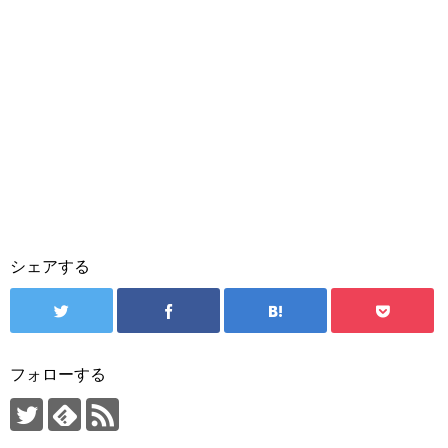
シェアする
フォローする