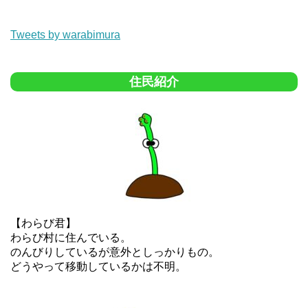
Tweets by warabimura
住民紹介
【わらび君】
わらび村に住んでいる。
のんびりしているが意外としっかりもの。
どうやって移動しているかは不明。