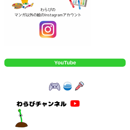
YouTube