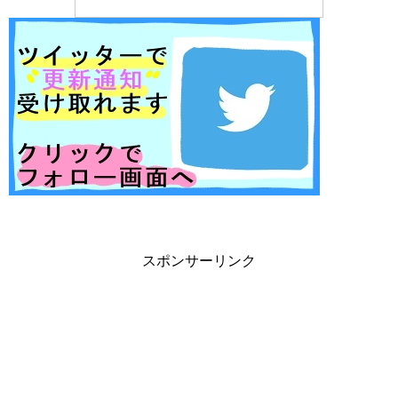
スポンサーリンク