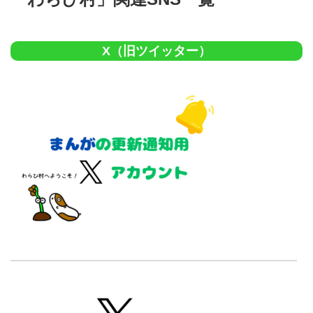
X（旧ツイッター）