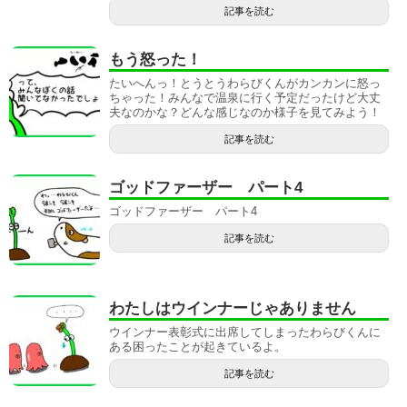
記事を読む
もう怒った！
たいへんっ！とうとうわらびくんがカンカンに怒っ
ちゃった！みんなで温泉に行く予定だったけど大丈
夫なのかな？どんな感じなのか様子を見てみよう！
記事を読む
ゴッドファーザー パート4
ゴッドファーザー パート4
記事を読む
わたしはウインナーじゃありません
ウインナー表彰式に出席してしまったわらびくんに
ある困ったことが起きているよ。
記事を読む