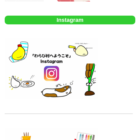
Instagram