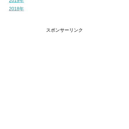
2019年
2018年
スポンサーリンク