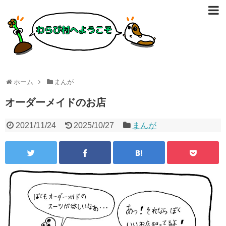
ホーム
まんが
オーダーメイドのお店
2021/11/24
2025/10/27
まんが