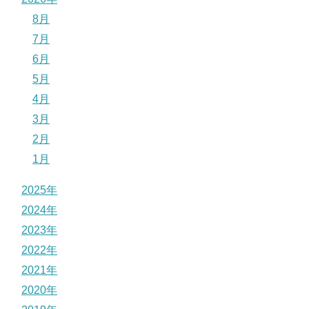
8月
7月
6月
5月
4月
3月
2月
1月
2025年
2024年
2023年
2022年
2021年
2020年