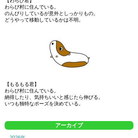
【わらび君】
わらび村に住んでいる。
のんびりしているが意外としっかりもの。
どうやって移動しているかは不明。
【もるもる君】
わらび村に住んでいる。
納得したり、気持ちいいと感じたら伸びる。
いつも独特なポーズを決めている。
アーカイブ
2026年