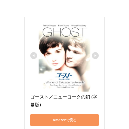
ゴースト／ニューヨークの幻 (字
幕版)
Amazonで見る