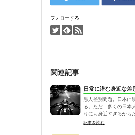
フォローする
関連記事
日常に潜む身近な差
黒人差別問題。日本に
る。ただ、多くの日本
りにも身近すぎるから
記事を読む