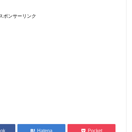
スポンサーリンク