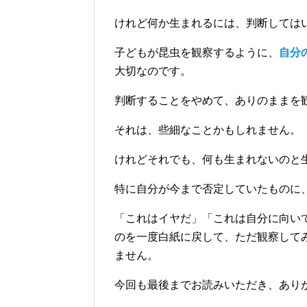
けれど何か生まれるには、判断しては
子どもが昆虫を観察するように、
自分
大切なのです。
判断することをやめて、ありのままを
それは、些細なことかもしれません。
けれどそれでも、何も生まれないのと
特に自分が今まで否定していたものに
「これはイヤだ」「これは自分に向い
のを一度白紙に戻して、ただ観察して
ません。
今回も最後までお読みいただき、あり