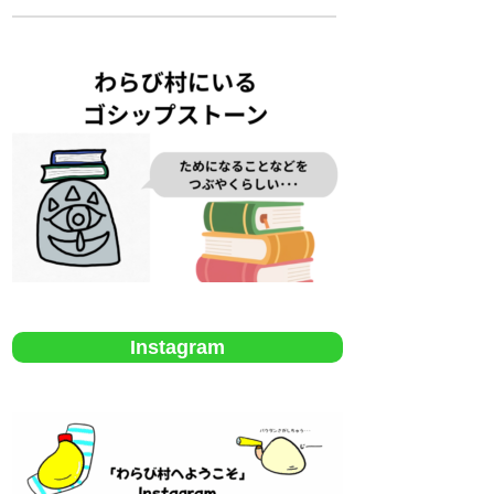
Instagram