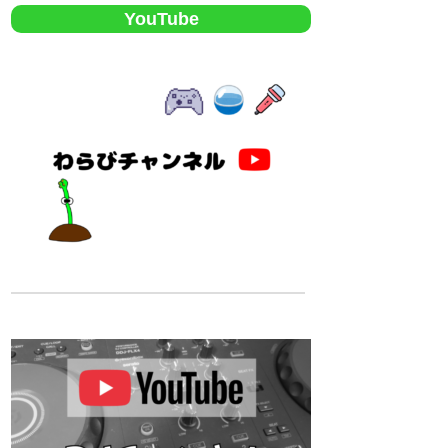
YouTube