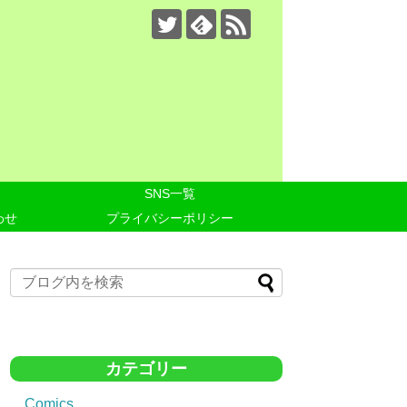
SNS一覧
わせ
プライバシーポリシー
カテゴリー
Comics