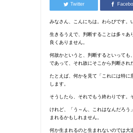
みなさん、こんにちは。わらびです。
生きるうえで、判断することは多々あ
良くありません。
何故かというと、判断するといっても
であって、それ故にそこから判断され
たとえば、何かを見て「これには特に
します。
そうしたら、それでもう終わりです。
けれど、「う～ん、これはなんだろう
まれるかもしれません。
何か生まれるのと生まれないのでは大