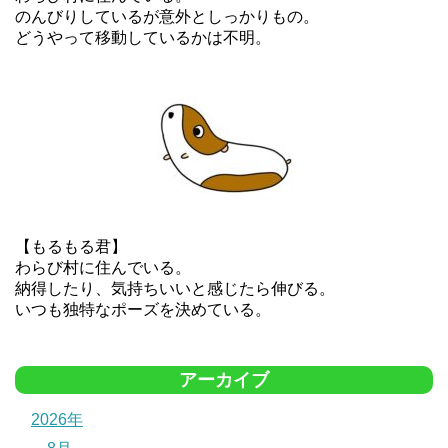
のんびりしているが意外としっかりもの。
どうやって移動しているかは不明。
【もるもる君】
わらび村に住んでいる。
納得したり、気持ちいいと感じたら伸びる。
いつも独特なポーズを決めている。
アーカイブ
2026年