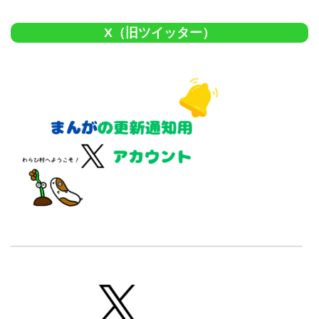
X（旧ツイッター）