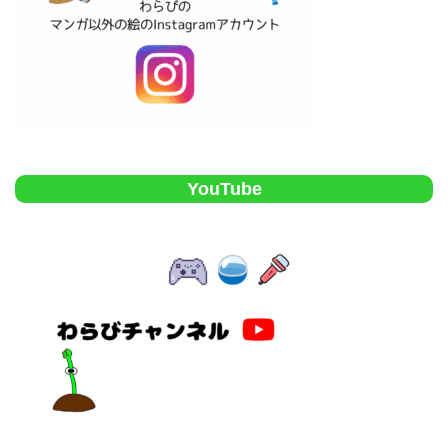
YouTube