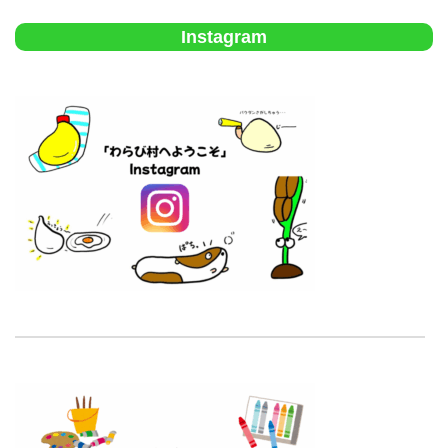
Instagram