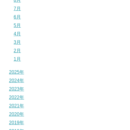
8月
7月
6月
5月
4月
3月
2月
1月
2025年
2024年
2023年
2022年
2021年
2020年
2019年