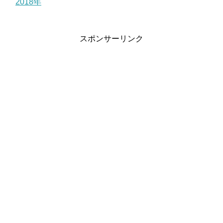
2018年
スポンサーリンク