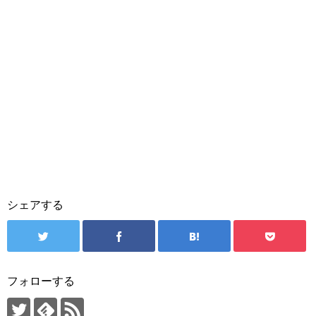
シェアする
フォローする