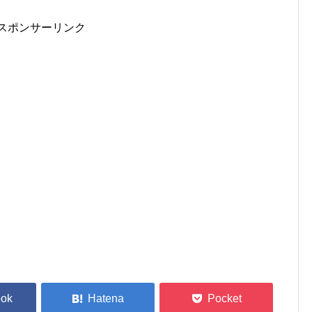
スポンサーリンク