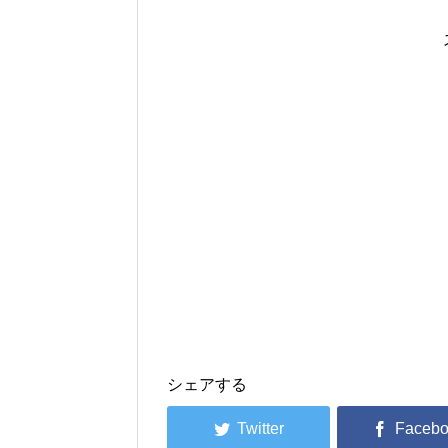
シェアする