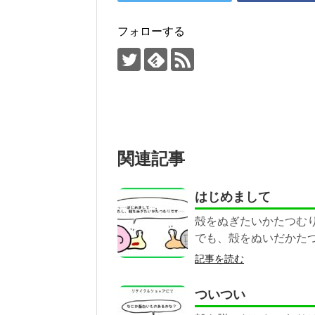
フォローする
関連記事
はじめまして
殻をぬぎたいかたつむ
でも、殻をぬいだかた
記事を読む
ついつい