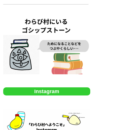
Instagram