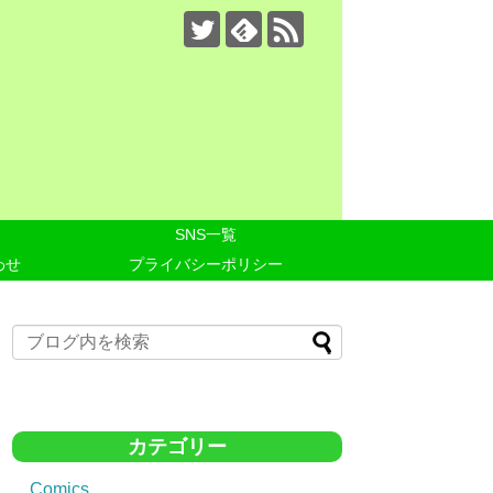
SNS一覧
わせ
プライバシーポリシー
カテゴリー
Comics