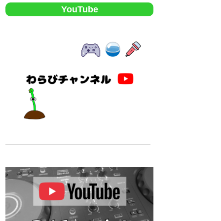
YouTube