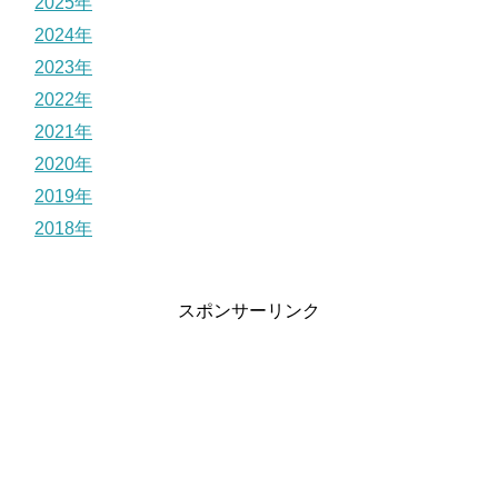
2025年
2024年
2023年
2022年
2021年
2020年
2019年
2018年
スポンサーリンク