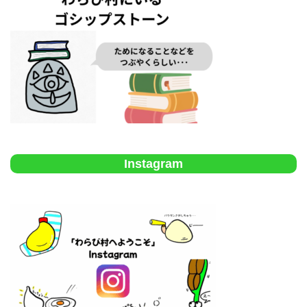
Instagram