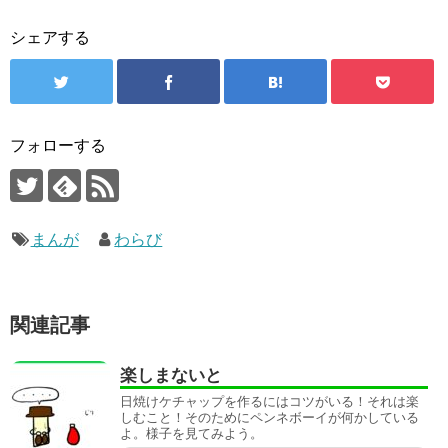
シェアする
フォローする
まんが
わらび
関連記事
楽しまないと
日焼けケチャップを作るにはコツがいる！それは楽
しむこと！そのためにペンネボーイが何かしている
よ。様子を見てみよう。