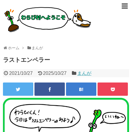
ホーム
まんが
ラストエンペラー
2021/10/27
2025/10/27
まんが