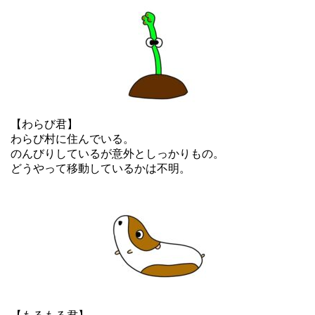
【わらび君】
わらび村に住んでいる。
のんびりしているが意外としっかりもの。
どうやって移動しているかは不明。