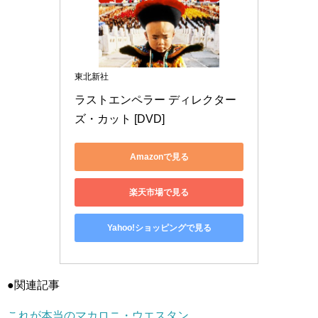
東北新社
ラストエンペラー ディレクター
ズ・カット [DVD]
Amazonで見る
楽天市場で見る
Yahoo!ショッピングで見る
●関連記事
これが本当のマカロニ・ウエスタン