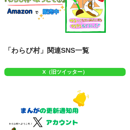
「わらび村」関連SNS一覧
X（旧ツイッター）