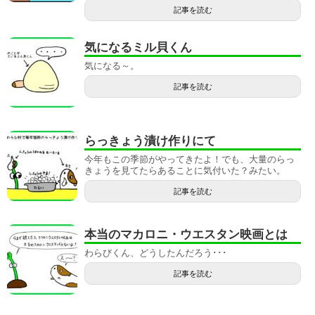
記事を読む
気になるミル貝くん
気になる～。
記事を読む
らっきょう漬け作りにて
今年もこの季節がやってきたよ！でも、大量のらっ
きょうを見てたらあることに気付いた？みたい。
記事を読む
本当のマカロニ・ウエスタン映画とは
わらびくん、どうしたんだろう･･･
記事を読む