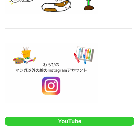
YouTube