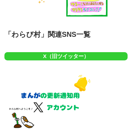
「わらび村」関連SNS一覧
X（旧ツイッター）