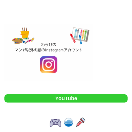
YouTube