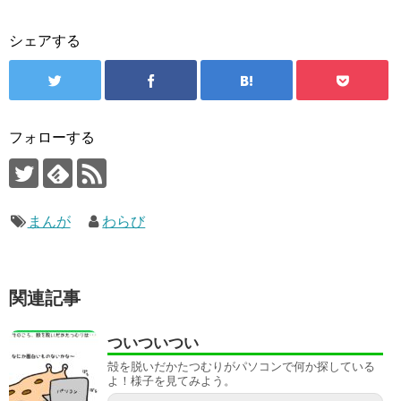
シェアする
フォローする
まんが
わらび
関連記事
ついついつい
殻を脱いだかたつむりがパソコンで何か探している
よ！様子を見てみよう。