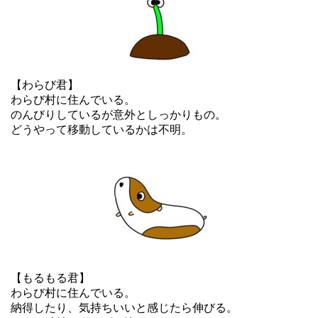
【わらび君】
わらび村に住んでいる。
のんびりしているが意外としっかりもの。
どうやって移動しているかは不明。
【もるもる君】
わらび村に住んでいる。
納得したり、気持ちいいと感じたら伸びる。