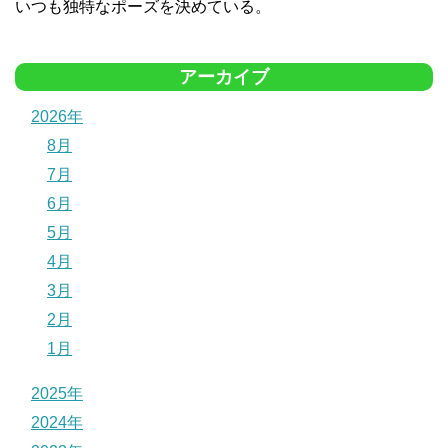
いつも独特なポーズを決めている。
アーカイブ
2026年
8月
7月
6月
5月
4月
3月
2月
1月
2025年
2024年