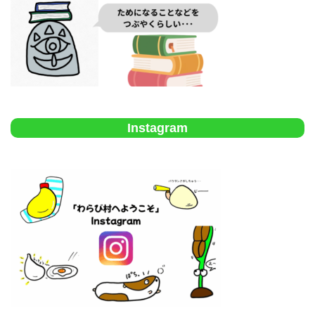
Instagram