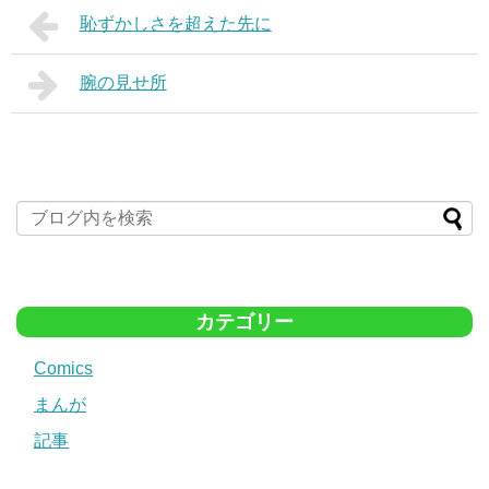
恥ずかしさを超えた先に
腕の見せ所
カテゴリー
Comics
まんが
記事