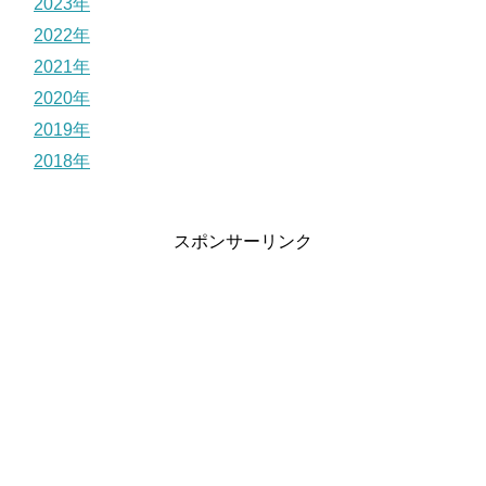
2023年
2022年
2021年
2020年
2019年
2018年
スポンサーリンク