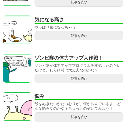
記事を読む
気になる高さ
やっぱり気になっちゃう
記事を読む
ゾンビ隊の体力アップ大作戦！
ゾンビ隊が体力アッププログラムを開始したみたい
だけど、わらび村は大丈夫なのかな？
記事を読む
悩み
殻をぬぎたいかたつむりが、何か悩んでいるよ。ど
んな悩みなのかな？ちょっとのぞいてみよう！
記事を読む