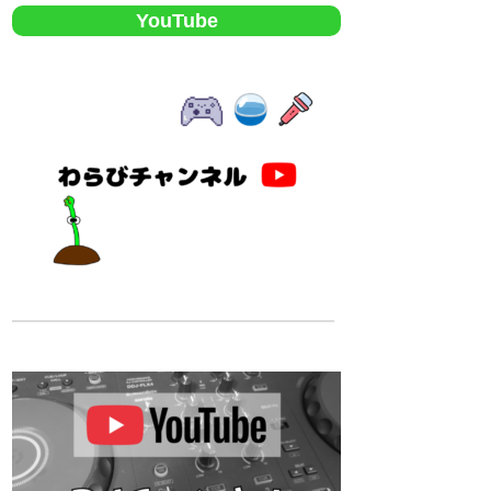
YouTube