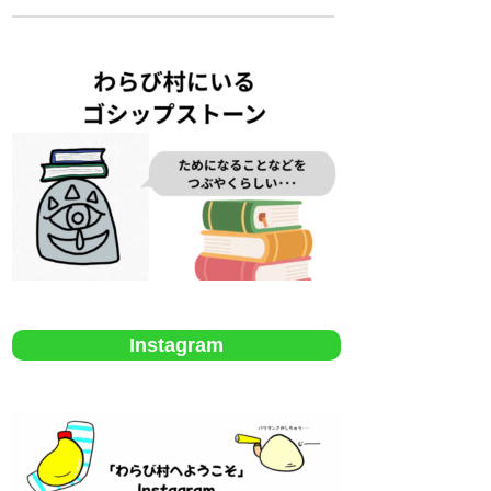
Instagram