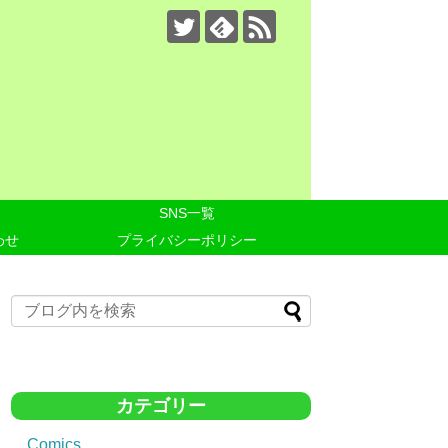
SNS一覧
わせ
プライバシーポリシー
カテゴリー
Comics