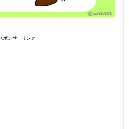
スポンサーリンク