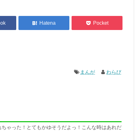
まんが
わらび
れちゃった！とてもかゆそうだよっ！こんな時はあれだ