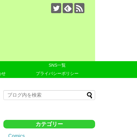
SNS一覧
わせ
プライバシーポリシー
カテゴリー
Comics