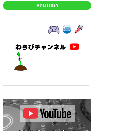
YouTube