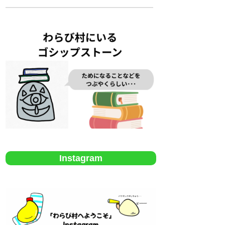
Instagram