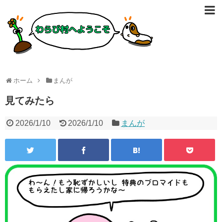
ホーム
まんが
見てみたら
2026/1/10
2026/1/10
まんが