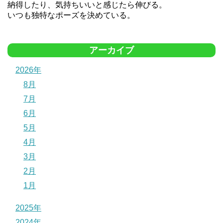
納得したり、気持ちいいと感じたら伸びる。
いつも独特なポーズを決めている。
アーカイブ
2026年
8月
7月
6月
5月
4月
3月
2月
1月
2025年
2024年