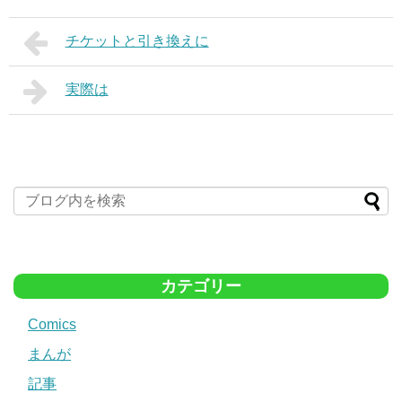
チケットと引き換えに
実際は
カテゴリー
Comics
まんが
記事