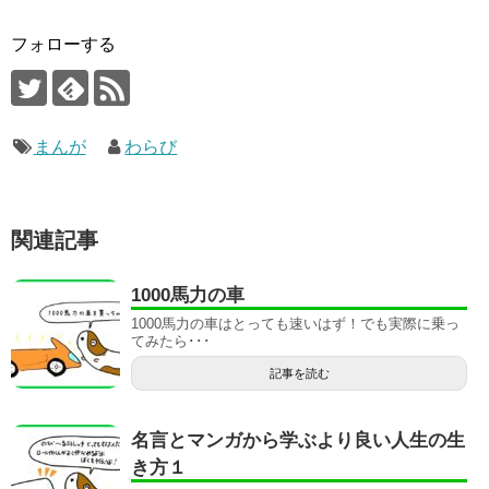
フォローする
まんが
わらび
関連記事
1000馬力の車
1000馬力の車はとっても速いはず！でも実際に乗っ
てみたら･･･
記事を読む
名言とマンガから学ぶより良い人生の生
き方１