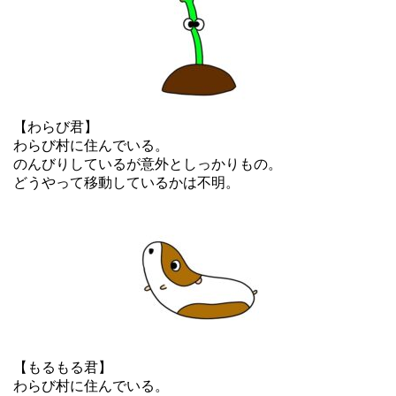
【わらび君】
わらび村に住んでいる。
のんびりしているが意外としっかりもの。
どうやって移動しているかは不明。
【もるもる君】
わらび村に住んでいる。