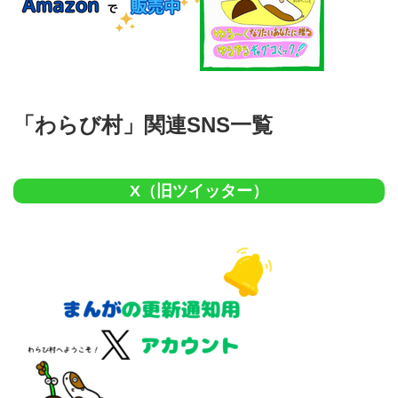
「わらび村」関連SNS一覧
X（旧ツイッター）