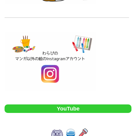
YouTube