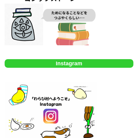
Instagram