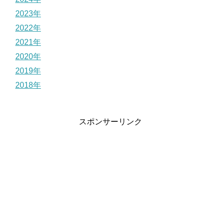
2023年
2022年
2021年
2020年
2019年
2018年
スポンサーリンク