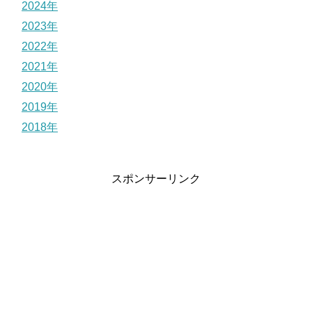
2024年
2023年
2022年
2021年
2020年
2019年
2018年
スポンサーリンク