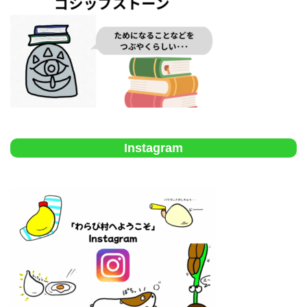
Instagram