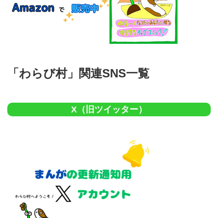
「わらび村」関連SNS一覧
X（旧ツイッター）