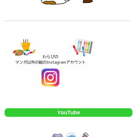
YouTube