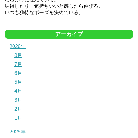
納得したり、気持ちいいと感じたら伸びる。
いつも独特なポーズを決めている。
アーカイブ
2026年
8月
7月
6月
5月
4月
3月
2月
1月
2025年