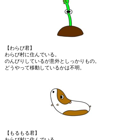
【わらび君】
わらび村に住んでいる。
のんびりしているが意外としっかりもの。
どうやって移動しているかは不明。
【もるもる君】
わらび村に住んでいる。