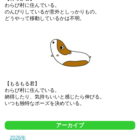
わらび村に住んでいる。
のんびりしているが意外としっかりもの。
どうやって移動しているかは不明。
【もるもる君】
わらび村に住んでいる。
納得したり、気持ちいいと感じたら伸びる。
いつも独特なポーズを決めている。
アーカイブ
2026年