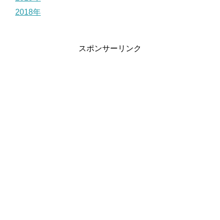
2018年
スポンサーリンク