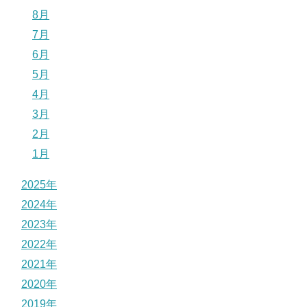
8月
7月
6月
5月
4月
3月
2月
1月
2025年
2024年
2023年
2022年
2021年
2020年
2019年