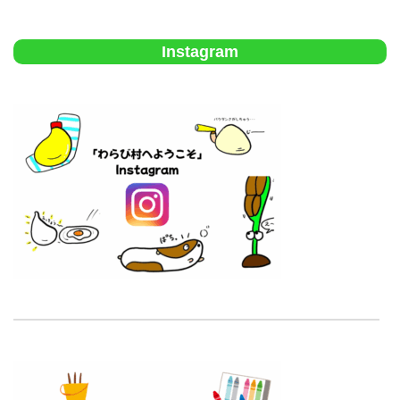
Instagram