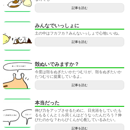
記事を読む
みんなでいっしょに
土の中はフカフカ？みんないっしょで心地いいね。
記事を読む
殻ぬいでみますか？
今度は殻をぬぎたいかたつむりが、殻をぬぎたいか
たつむりに提案しているよ。
記事を読む
本当だった
伸び力をアップさせるために、日光浴をしていたも
るもるくんとミル貝くんはどうなったんだろう？伸
びたのかな？わらびくんが心配しているみたい。
記事を読む