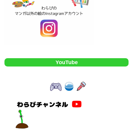
YouTube