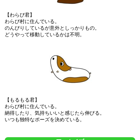
【わらび君】
わらび村に住んでいる。
のんびりしているが意外としっかりもの。
どうやって移動しているかは不明。
【もるもる君】
わらび村に住んでいる。
納得したり、気持ちいいと感じたら伸びる。
いつも独特なポーズを決めている。