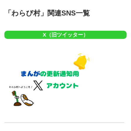
「わらび村」関連SNS一覧
X（旧ツイッター）