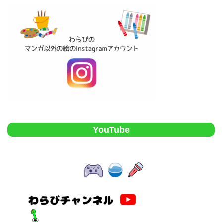
YouTube