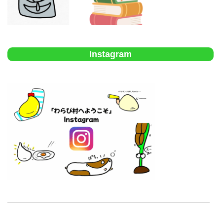
Instagram