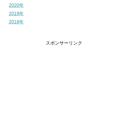
2020年
2019年
2018年
スポンサーリンク