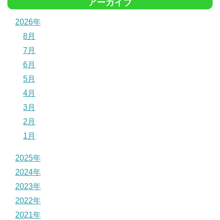
アーカイブ
2026年
8月
7月
6月
5月
4月
3月
2月
1月
2025年
2024年
2023年
2022年
2021年