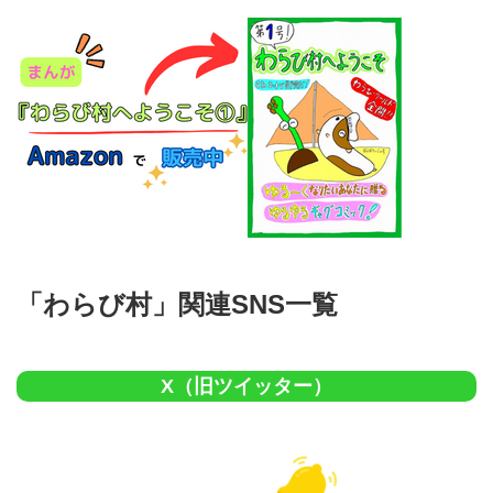
「わらび村」関連SNS一覧
X（旧ツイッター）