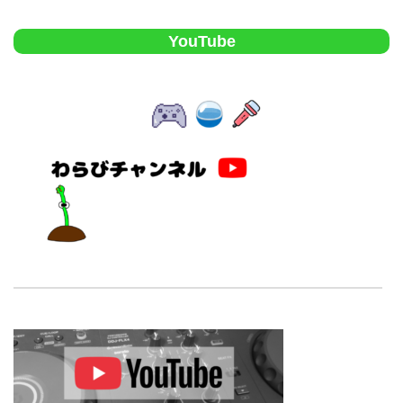
YouTube