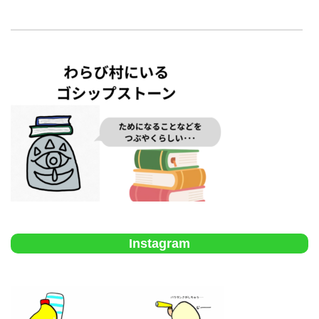
Instagram