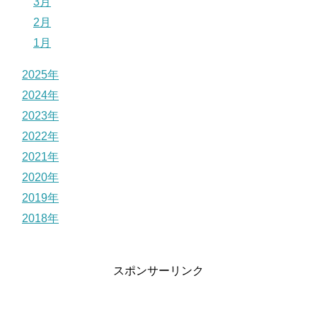
3月
2月
1月
2025年
2024年
2023年
2022年
2021年
2020年
2019年
2018年
スポンサーリンク