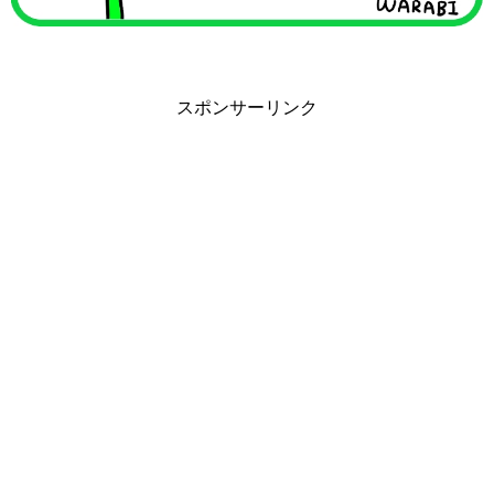
スポンサーリンク