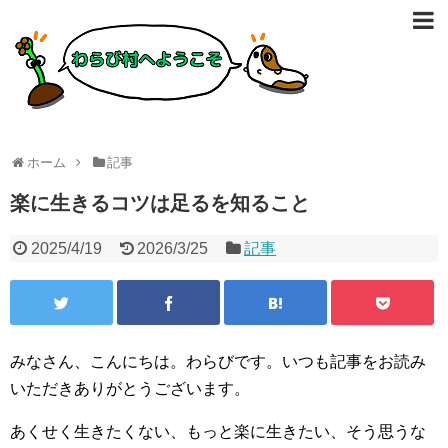
ホーム
記事
楽に生きるコツは足るを知ること
2025/4/19
2026/3/25
記事
みなさん、こんにちは。わらびです。いつも記事をお読み
いただきありがとうございます。
あくせく生きたくない、もっと楽に生きたい、そう思うな