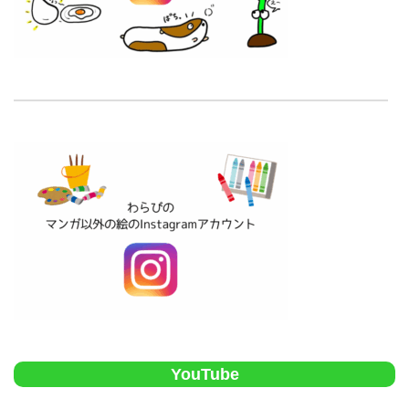
YouTube