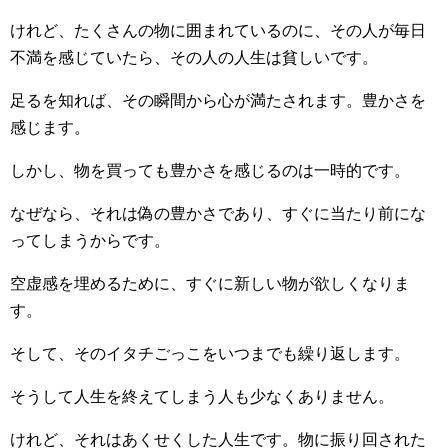
けれど、たくさんの物に囲まれているのに、その人が毎日
不満を感じていたら、その人の人生は貧しいです。
足るを知れば、その瞬間から心が満たされます。豊かさを
感じます。
しかし、物を買っても豊かさを感じるのは一時的です。
なぜなら、それは偽の豊かさであり、すぐに当たり前にな
ってしまうからです。
空虚感を埋めるために、すぐに新しい物が欲しくなりま
す。
そして、そのイタチごっこをいつまでも繰り返します。
そうして人生を終えてしまう人も少なくありません。
けれど、それはあくせくした人生です。物に振り回された