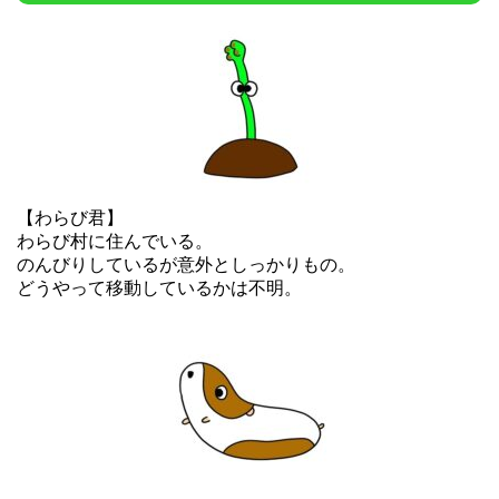
【わらび君】
わらび村に住んでいる。
のんびりしているが意外としっかりもの。
どうやって移動しているかは不明。