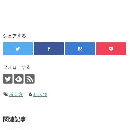
シェアする
フォローする
考え方
わらび
関連記事