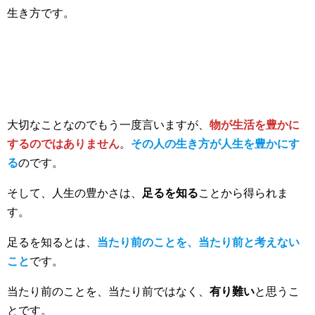
生き方です。
大切なことなのでもう一度言いますが、
物が生活を豊かに
するのではありません
。
その人の生き方が人生を豊かにす
る
のです。
そして、人生の豊かさは、
足るを知る
ことから得られま
す。
足るを知るとは、
当たり前のことを、当たり前と考えない
こと
です。
当たり前のことを、当たり前ではなく、
有り難い
と思うこ
とです。