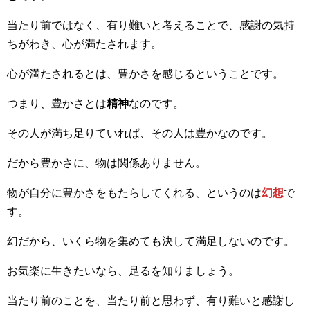
当たり前ではなく、有り難いと考えることで、感謝の気持
ちがわき、心が満たされます。
心が満たされるとは、豊かさを感じるということです。
つまり、豊かさとは
精神
なのです。
その人が満ち足りていれば、その人は豊かなのです。
だから豊かさに、物は関係ありません。
物が自分に豊かさをもたらしてくれる、というのは
幻想
で
す。
幻だから、いくら物を集めても決して満足しないのです。
お気楽に生きたいなら、足るを知りましょう。
当たり前のことを、当たり前と思わず、有り難いと感謝し