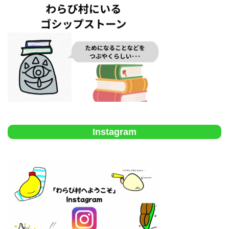
Instagram