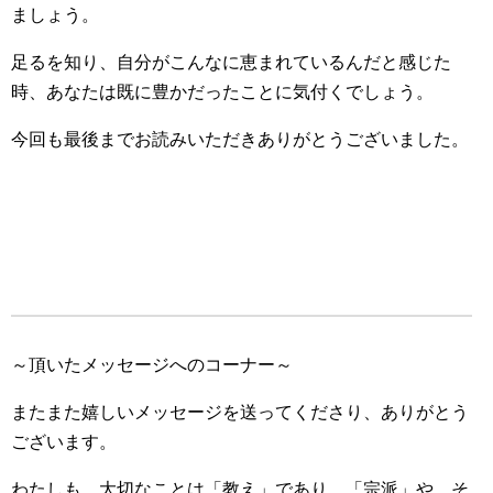
ましょう。
足るを知り、自分がこんなに恵まれているんだと感じた
時、あなたは既に豊かだったことに気付くでしょう。
今回も最後までお読みいただきありがとうございました。
～頂いたメッセージへのコーナー～
またまた嬉しいメッセージを送ってくださり、ありがとう
ございます。
わたしも、大切なことは「教え」であり、「宗派」や、そ