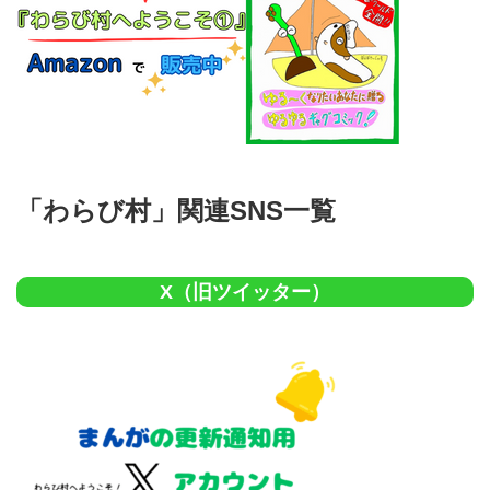
「わらび村」関連SNS一覧
X（旧ツイッター）