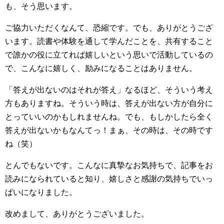
も、そう思います。
ご協力いただくなんて、恐縮です。でも、ありがとうござ
います。読書や体験を通して学んだことを、共有すること
で誰かの役に立てれば嬉しいという思いで活動しているの
で、こんなに嬉しく、励みになることはありません。
「答えが出ないのはそれが答え」なるほど、そういう考え
方もありますね。そういう時は、答えが出ない方が自分に
とっていいのかもしれませんね。でも、もしかしたら全く
答えが出ないかもなんてっ！まぁ、その時は、その時です
ね（笑）
とんでもないです。こんなに真摯なお気持ちで、記事をお
読みになられていると知り、嬉しさと感謝の気持ちでいっ
ぱいになりました。
改めまして、ありがとうございました。