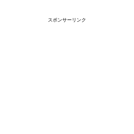
スポンサーリンク