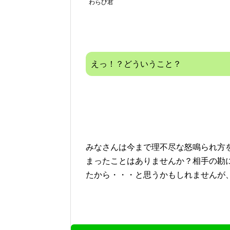
わらび君
えっ！？どういうこと？
みなさんは今まで理不尽な怒鳴られ方
まったことはありませんか？相手の勘
たから・・・と思うかもしれませんが