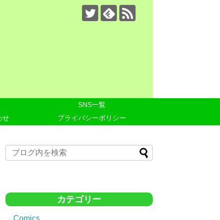
SNS一覧
わせ
プライバシーポリシー
カテゴリー
Comics