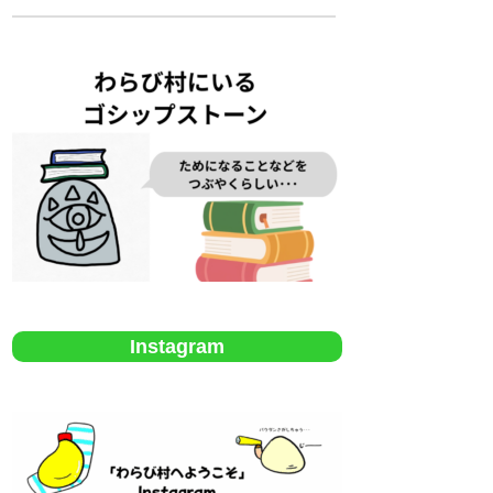
Instagram