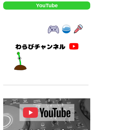
YouTube