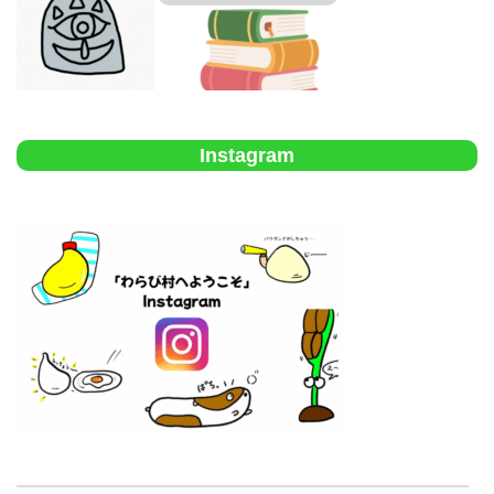
Instagram