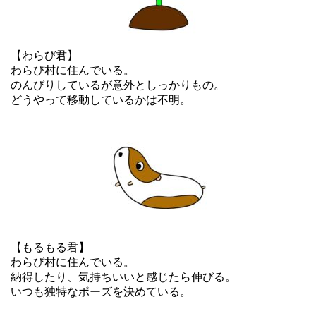
【わらび君】
わらび村に住んでいる。
のんびりしているが意外としっかりもの。
どうやって移動しているかは不明。
【もるもる君】
わらび村に住んでいる。
納得したり、気持ちいいと感じたら伸びる。
いつも独特なポーズを決めている。