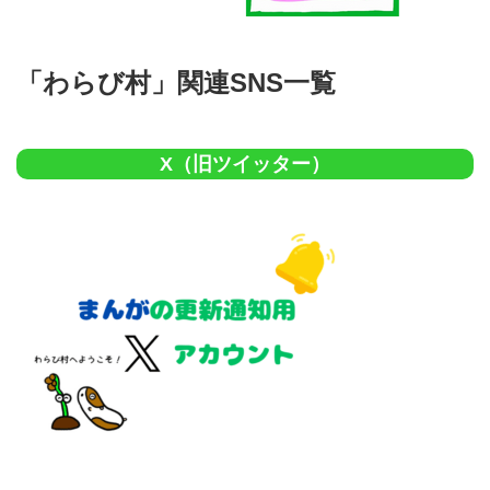
「わらび村」関連SNS一覧
X（旧ツイッター）