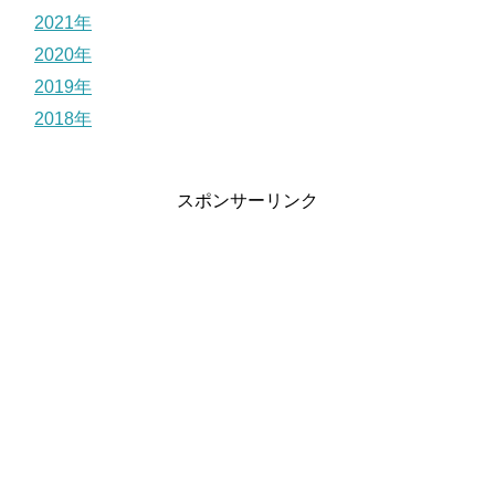
2021年
2020年
2019年
2018年
スポンサーリンク