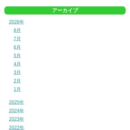
アーカイブ
2026年
8月
7月
6月
5月
4月
3月
2月
1月
2025年
2024年
2023年
2022年