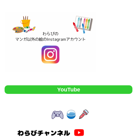
YouTube