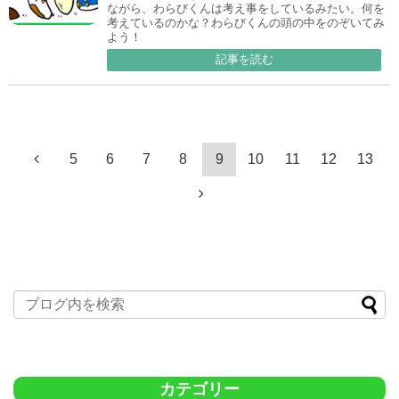
ながら、わらびくんは考え事をしているみたい。何を
考えているのかな？わらびくんの頭の中をのぞいてみ
よう！
記事を読む
5
6
7
8
9
10
11
12
13
カテゴリー