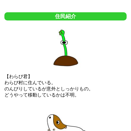
住民紹介
【わらび君】
わらび村に住んでいる。
のんびりしているが意外としっかりもの。
どうやって移動しているかは不明。