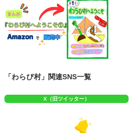
「わらび村」関連SNS一覧
X（旧ツイッター）