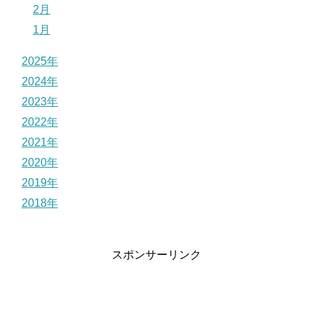
2月
1月
2025年
2024年
2023年
2022年
2021年
2020年
2019年
2018年
スポンサーリンク