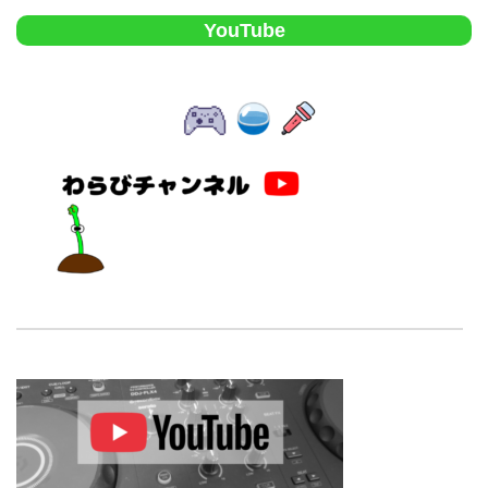
YouTube