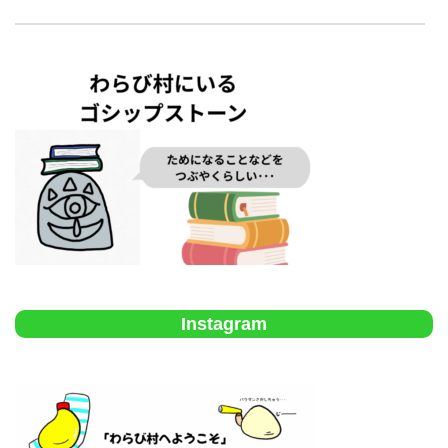
Instagram