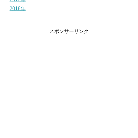
2018年
スポンサーリンク