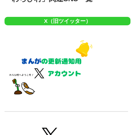
X（旧ツイッター）