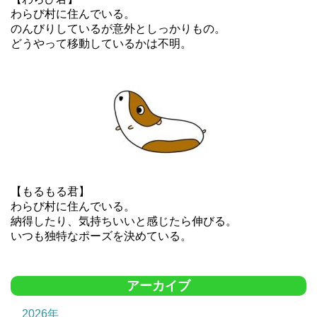
わらび村に住んでいる。
のんびりしているが意外としっかりもの。
どうやって移動しているかは不明。
【もるもる君】
わらび村に住んでいる。
納得したり、気持ちいいと感じたら伸びる。
いつも独特なポーズを決めている。
アーカイブ
2026年