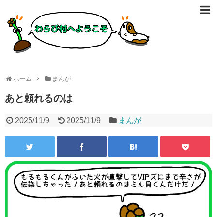
ホーム
まんが
あと頼れるのは
2025/11/9
2025/11/9
まんが