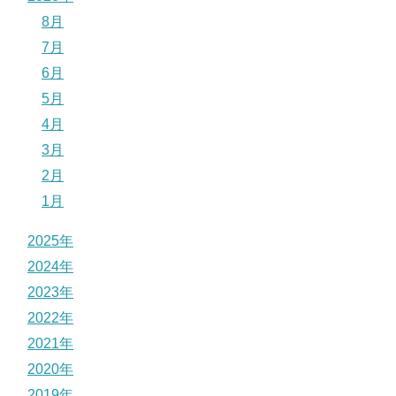
8月
7月
6月
5月
4月
3月
2月
1月
2025年
2024年
2023年
2022年
2021年
2020年
2019年