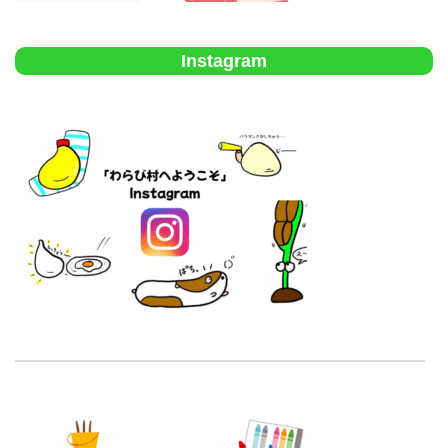
Instagram