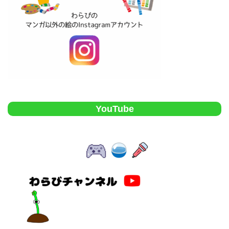
YouTube