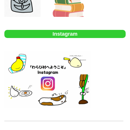
Instagram