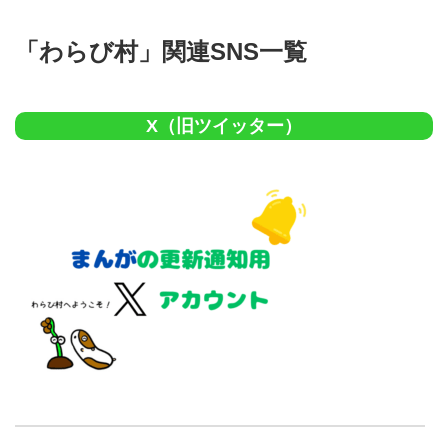
「わらび村」関連SNS一覧
X（旧ツイッター）