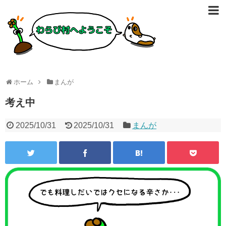
ホーム
まんが
考え中
2025/10/31
2025/10/31
まんが