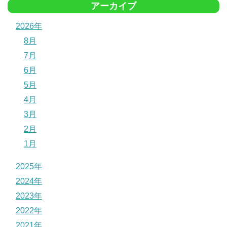
アーカイブ
2026年
8月
7月
6月
5月
4月
3月
2月
1月
2025年
2024年
2023年
2022年
2021年