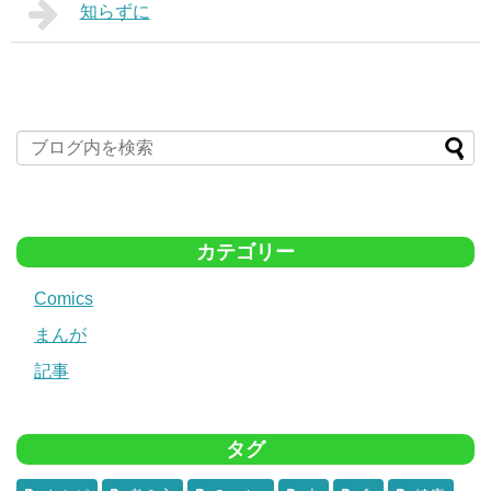
知らずに
カテゴリー
Comics
まんが
記事
タグ