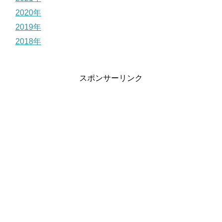
2020年
2019年
2018年
スポンサーリンク