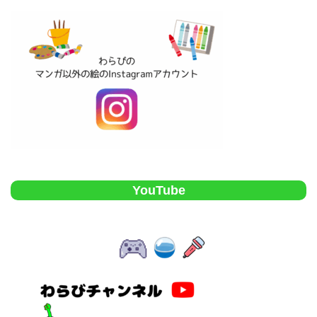
YouTube