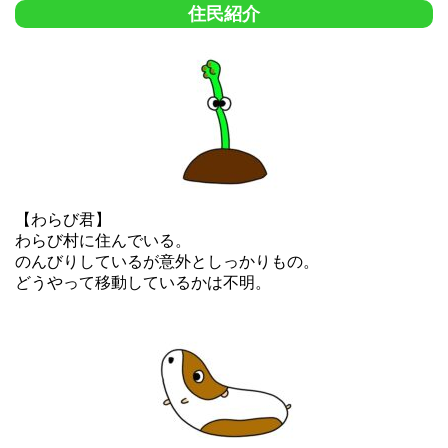
住民紹介
【わらび君】
わらび村に住んでいる。
のんびりしているが意外としっかりもの。
どうやって移動しているかは不明。