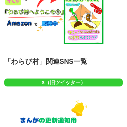
「わらび村」関連SNS一覧
X（旧ツイッター）