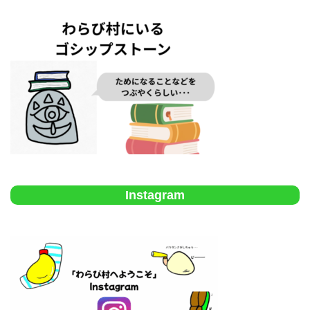
Instagram