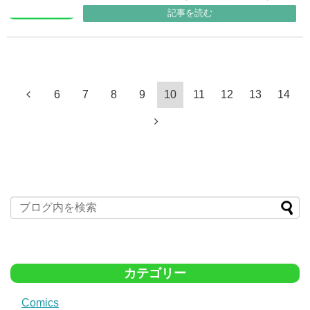
記事を読む
6
7
8
9
10
11
12
13
14
カテゴリー
Comics