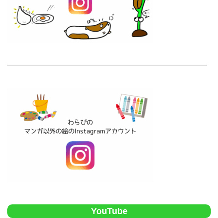
YouTube