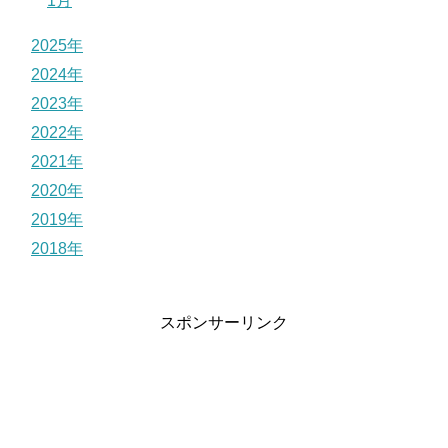
1月
2025年
2024年
2023年
2022年
2021年
2020年
2019年
2018年
スポンサーリンク