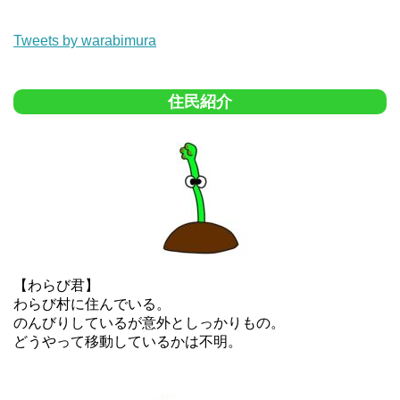
Tweets by warabimura
住民紹介
【わらび君】
わらび村に住んでいる。
のんびりしているが意外としっかりもの。
どうやって移動しているかは不明。