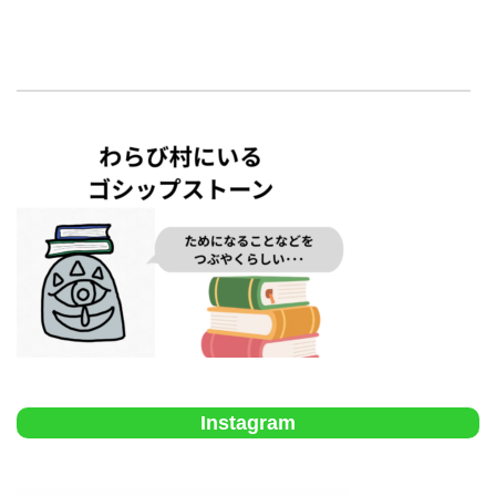
Instagram