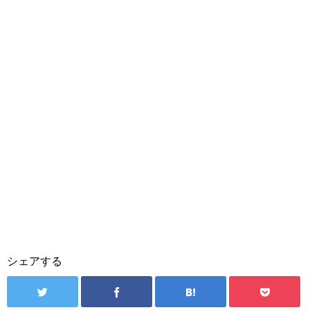
シェアする