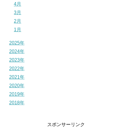
4月
3月
2月
1月
2025年
2024年
2023年
2022年
2021年
2020年
2019年
2018年
スポンサーリンク