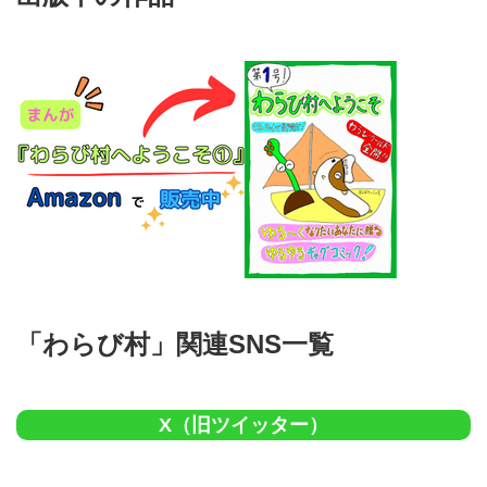
「わらび村」関連SNS一覧
X（旧ツイッター）