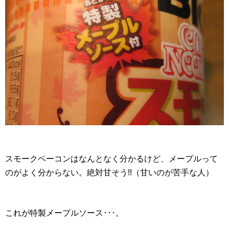
スモークベーコンはなんとなく分かるけど、メープルって
のがよく分からない。絶対甘そう!!（甘いのが苦手な人）
これが特製メープルソース･･･。