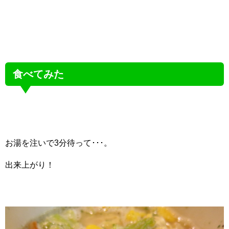
食べてみた
お湯を注いで3分待って･･･。
出来上がり！