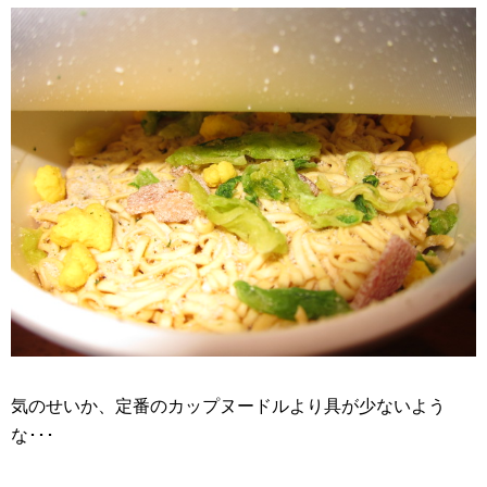
気のせいか、定番のカップヌードルより具が少ないよう
な･･･