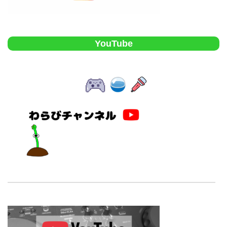
YouTube