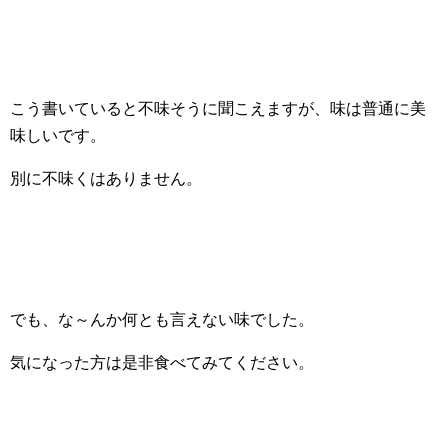
こう書いていると不味そうに聞こえますが、味は普通に美
味しいです。
別に不味くはありません。
でも、な～んか何とも言えない味でした。
気になった方は是非食べてみてください。