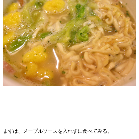
まずは、メープルソースを入れずに食べてみる。