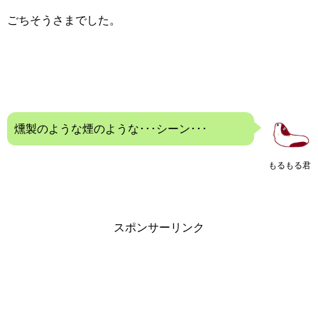
ごちそうさまでした。
燻製のような煙のような･･･シーン･･･
もるもる君
スポンサーリンク