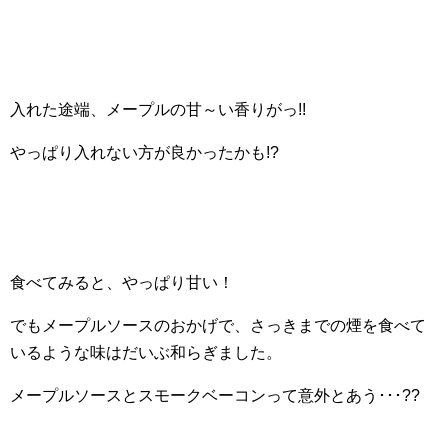
入れた途端、メープルの甘～い香りがっ!!
やっぱり入れない方が良かったかも!?
食べてみると、やっぱり甘い！
でもメープルソースのおかげで、さっきまでの煙を食べて
いるような味はだいぶ和らぎました。
メープルソースとスモークベーコンって意外とあう･･･??