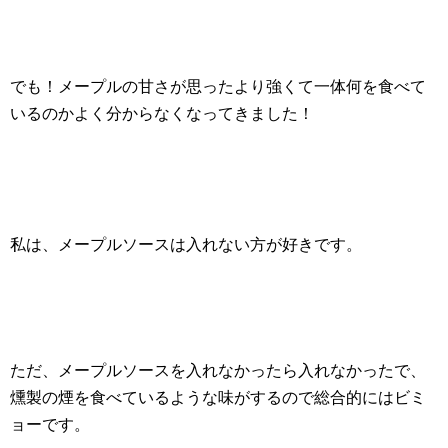
でも！メープルの甘さが思ったより強くて一体何を食べて
いるのかよく分からなくなってきました！
私は、メープルソースは入れない方が好きです。
ただ、メープルソースを入れなかったら入れなかったで、
燻製の煙を食べているような味がするので総合的にはビミ
ョーです。