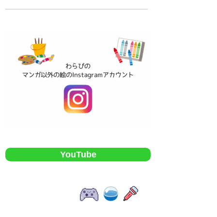
YouTube