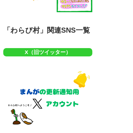
「わらび村」関連SNS一覧
X（旧ツイッター）