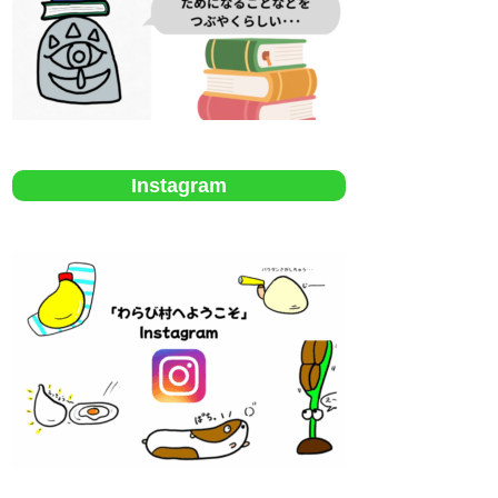
Instagram