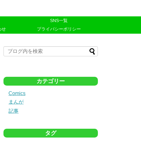
SNS一覧
わせ
プライバシーポリシー
カテゴリー
Comics
まんが
記事
タグ