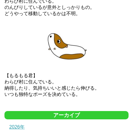
わらび村に住んでいる。
のんびりしているが意外としっかりもの。
どうやって移動しているかは不明。
【もるもる君】
わらび村に住んでいる。
納得したり、気持ちいいと感じたら伸びる。
いつも独特なポーズを決めている。
アーカイブ
2026年