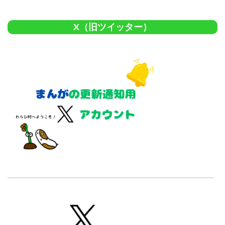
X（旧ツイッター）