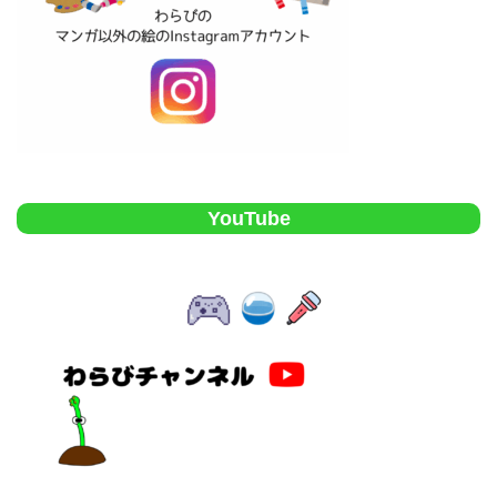
YouTube