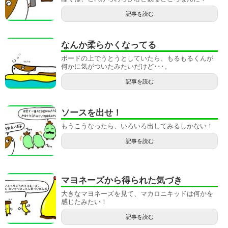
記事を読む
なんか柔らかくなってる
ボードの上でうとうとしていたら、もるもるくんが
何かに気がついたみたいだけど･･･。
記事を読む
ソースを出せ！
もうこうなったら、いろいろ出してみるしかない！
記事を読む
マヨネーズから得られた気づき
大きなマヨネーズを見て、マカロニキッドは何かを
感じたみたい！
記事を読む