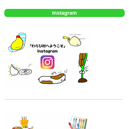
Instagram