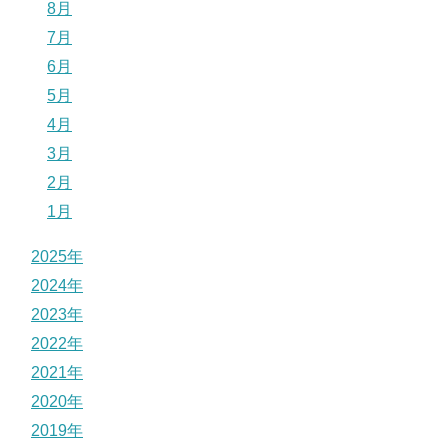
8月
7月
6月
5月
4月
3月
2月
1月
2025年
2024年
2023年
2022年
2021年
2020年
2019年