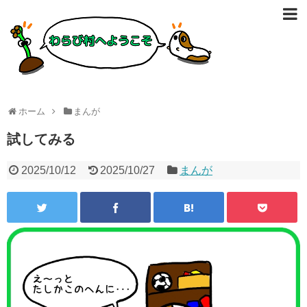
ホーム
まんが
試してみる
2025/10/12
2025/10/27
まんが