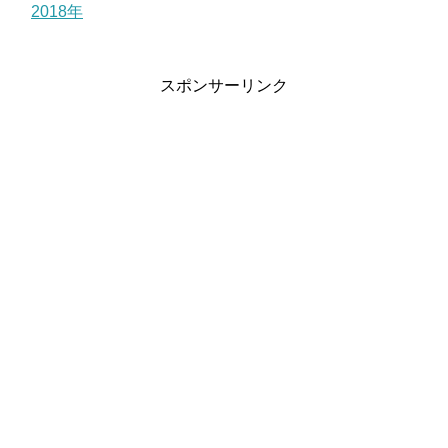
2018年
スポンサーリンク