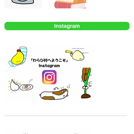
Instagram