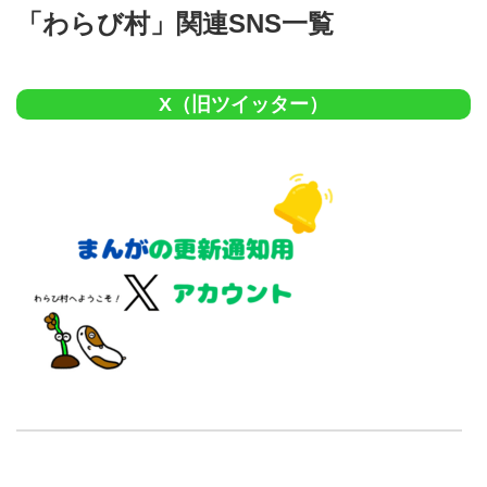
「わらび村」関連SNS一覧
X（旧ツイッター）