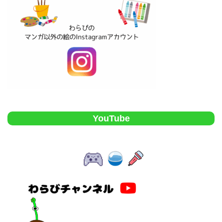
YouTube