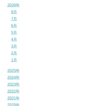
2026年
8月
7月
6月
5月
4月
3月
2月
1月
2025年
2024年
2023年
2022年
2021年
2020年