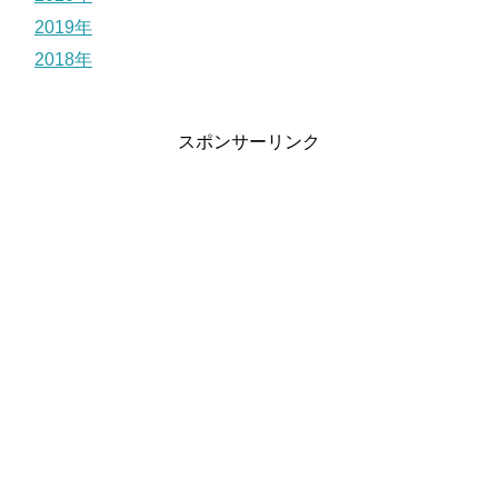
2019年
2018年
スポンサーリンク