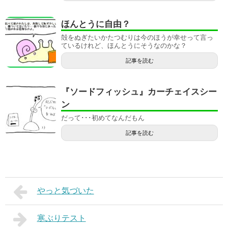
ほんとうに自由？
殻をぬぎたいかたつむりは今のほうが幸せって言っ
ているけれど、ほんとうにそうなのかな？
記事を読む
『ソードフィッシュ』カーチェイスシー
ン
だって･･･初めてなんだもん
記事を読む
やっと気づいた
寒ぶりテスト