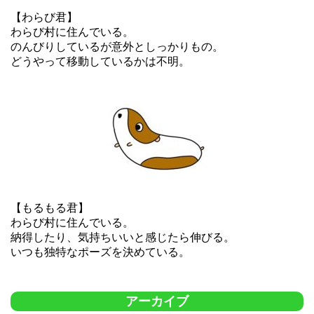
【わらび君】
わらび村に住んでいる。
のんびりしているが意外としっかりもの。
どうやって移動しているかは不明。
【もるもる君】
わらび村に住んでいる。
納得したり、気持ちいいと感じたら伸びる。
いつも独特なポーズを決めている。
アーカイブ