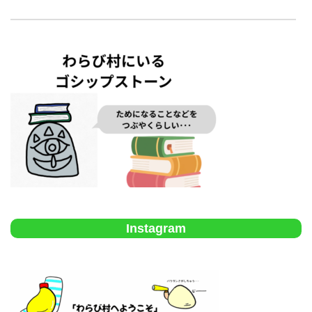
Instagram