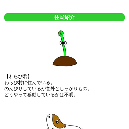
住民紹介
【わらび君】
わらび村に住んでいる。
のんびりしているが意外としっかりもの。
どうやって移動しているかは不明。