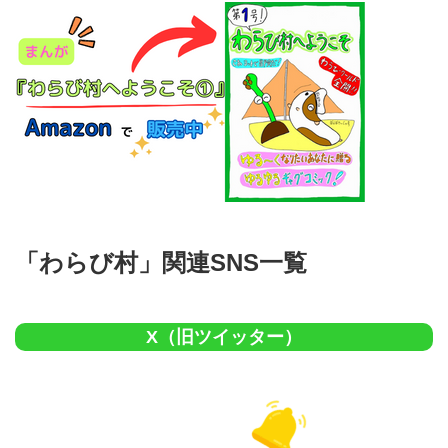
「わらび村」関連SNS一覧
X（旧ツイッター）