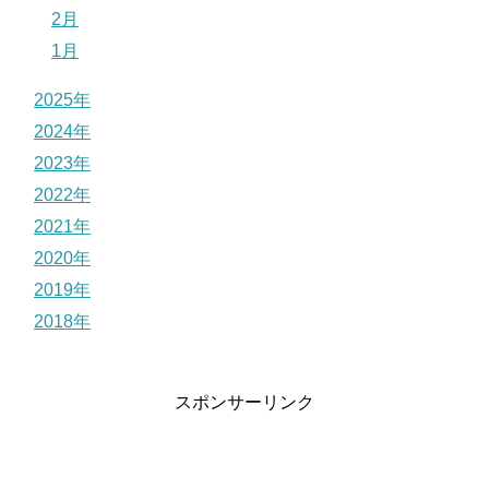
2月
1月
2025年
2024年
2023年
2022年
2021年
2020年
2019年
2018年
スポンサーリンク