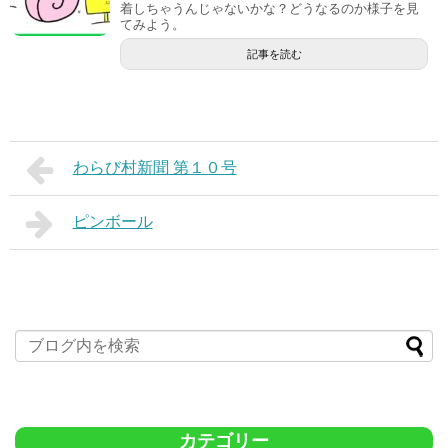
着しちゃうんじゃないかな？どうなるのか様子を見
てみよう。
記事を読む
わらび村新聞 第１０号
ピンボール
カテゴリー