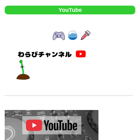
YouTube