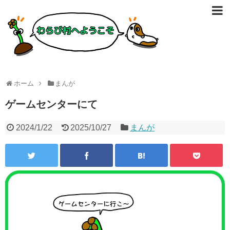
ホーム
まんが
ゲームセンターにて
2024/1/22
2025/10/27
まんが