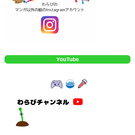
YouTube