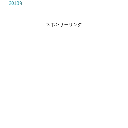
2018年
スポンサーリンク