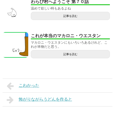
わらび村へようこそ 第７０話
温めて欲しい時もあるよね
記事を読む
これが本当のマカロニ・ウエスタン
マカロニ・ウエスタンにもいろいろあるけれど、こ
れが本物だと思う。
記事を読む
こわかった
怖がりながらうどんを作ると