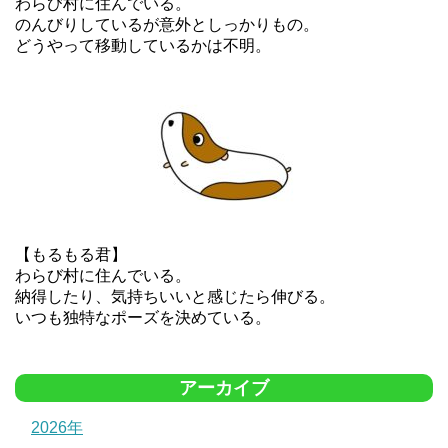
わらび村に住んでいる。
のんびりしているが意外としっかりもの。
どうやって移動しているかは不明。
【もるもる君】
わらび村に住んでいる。
納得したり、気持ちいいと感じたら伸びる。
いつも独特なポーズを決めている。
アーカイブ
2026年