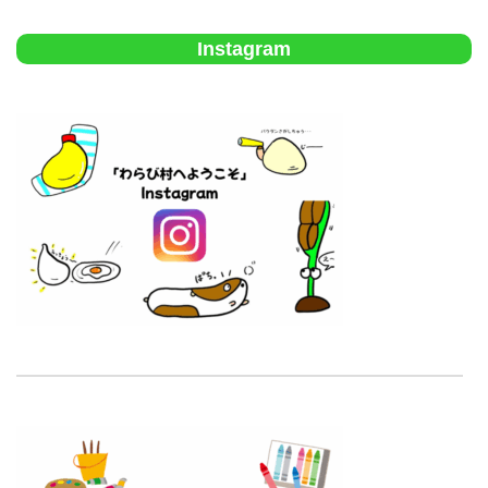
Instagram