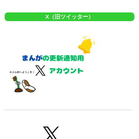
X（旧ツイッター）