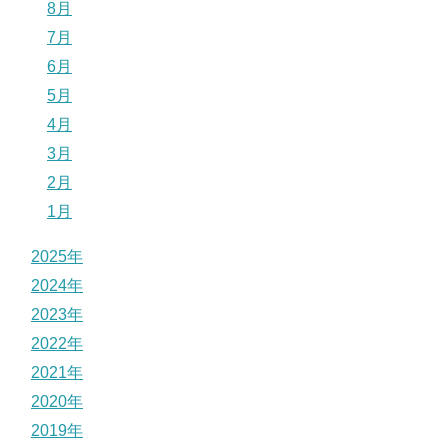
8月
7月
6月
5月
4月
3月
2月
1月
2025年
2024年
2023年
2022年
2021年
2020年
2019年