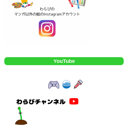
YouTube