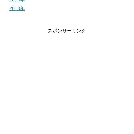
2018年
スポンサーリンク