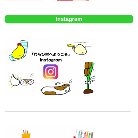
Instagram