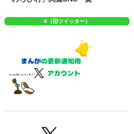
X（旧ツイッター）