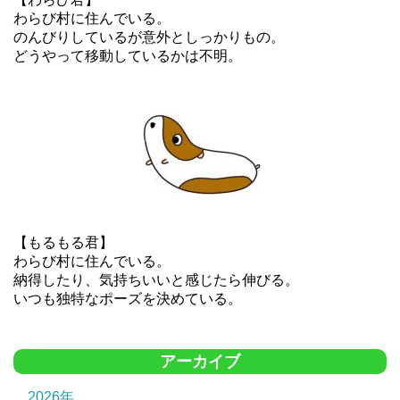
わらび村に住んでいる。
のんびりしているが意外としっかりもの。
どうやって移動しているかは不明。
【もるもる君】
わらび村に住んでいる。
納得したり、気持ちいいと感じたら伸びる。
いつも独特なポーズを決めている。
アーカイブ
2026年