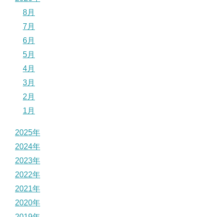
8月
7月
6月
5月
4月
3月
2月
1月
2025年
2024年
2023年
2022年
2021年
2020年
2019年